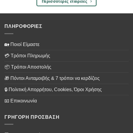
Περισσότερες εταιρείες
ΠΛΗΡΟΦΟΡΙΕΣ
🏡 Ποιοί Είμαστε
💳 Τρόποι Πληρωμής
📦 Τρόποι Αποστολής
🎁 Πόντοι Ανταμοιβής & 7 τρόποι να κερδίζεις
🔒 Πολιτική Απορρήτου, Cookies, Όροι Χρήσης
📧 Επικοινωνία
ΓΡΗΓΟΡΗ ΠΡΟΣΒΑΣΗ