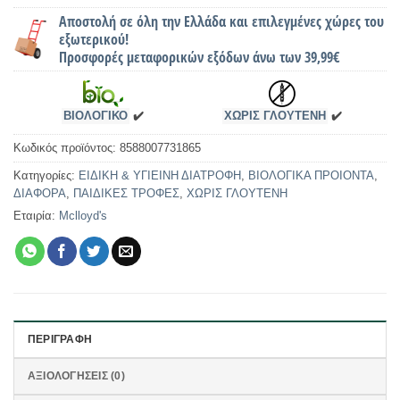
Αποστολή σε όλη την Ελλάδα και επιλεγμένες χώρες του
εξωτερικού!
Προσφορές μεταφορικών εξόδων άνω των 39,99€
ΒΙΟΛΟΓΙΚΟ
✔️
ΧΩΡΙΣ ΓΛΟΥΤΕΝΗ
✔️
Κωδικός προϊόντος:
8588007731865
Κατηγορίες:
ΕΙΔΙΚΗ & ΥΓΙΕΙΝΗ ΔΙΑΤΡΟΦΗ
,
ΒΙΟΛΟΓΙΚΑ ΠΡΟΙΟΝΤΑ
,
ΔΙΑΦΟΡΑ
,
ΠΑΙΔΙΚΕΣ ΤΡΟΦΕΣ
,
ΧΩΡΙΣ ΓΛΟΥΤΕΝΗ
Εταιρία:
Mclloyd's
ΠΕΡΙΓΡΑΦΉ
ΑΞΙΟΛΟΓΉΣΕΙΣ (0)