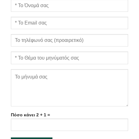
Πόσο κάνει 2 + 1 =