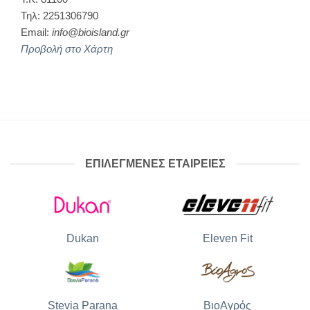
Τηλ: 2251306790
Email:
info@bioisland.gr
Προβολή στο Χάρτη
ΕΠΙΛΕΓΜΕΝΕΣ ΕΤΑΙΡΕΙΕΣ
Dukan
Eleven Fit
Stevia Parana
ΒιοΑγρός