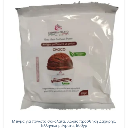
Μείγμα για παγωτό σοκολάτα, Χωρίς προσθήκη Ζάχαρης,
Ελληνικά μείγματα, 500γρ