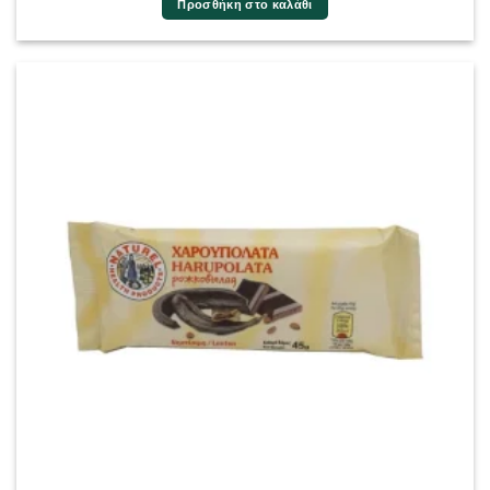
Προσθήκη στο καλάθι