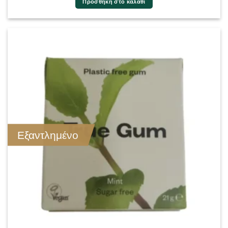
Προσθήκη στο καλάθι
Εξαντλημένο