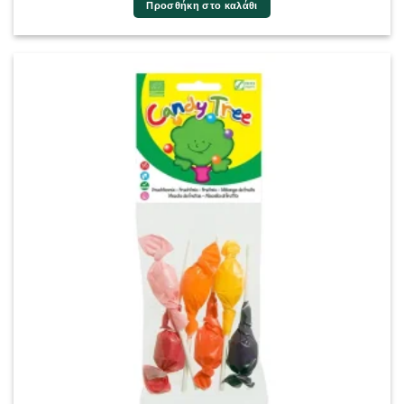
Προσθήκη στο καλάθι