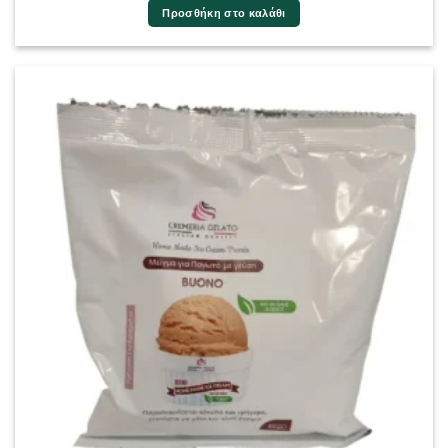
Προσθήκη στο καλάθι