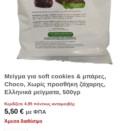
Μείγμα για soft cookies & μπάρες,
Choco, Χωρίς προσθήκη ζάχαρης,
Ελληνικά μείγματα, 500γρ
Κερδίζετε 4,95 πόντους ανταμοιβής
5,50
€
με ΦΠΑ
Άμεσα διαθέσιμο