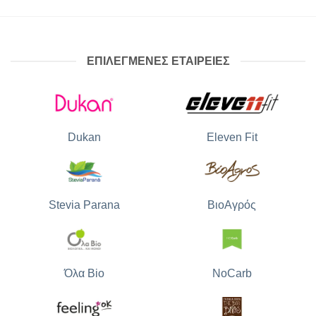
ΕΠΙΛΕΓΜΕΝΕΣ ΕΤΑΙΡΕΙΕΣ
Dukan
Eleven Fit
Stevia Parana
ΒιοΑγρός
Όλα Bio
NoCarb