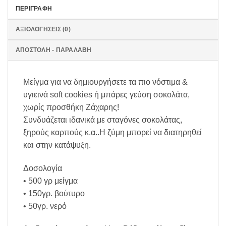
ΠΕΡΙΓΡΑΦΉ
ΑΞΙΟΛΟΓΉΣΕΙΣ (0)
ΑΠΟΣΤΟΛΗ - ΠΑΡΑΛΑΒΗ
Μείγμα για να δημιουργήσετε τα πιο νόστιμα &
υγιεινά soft cookies ή μπάρες γεύση σοκολάτα,
χωρίς προσθήκη Ζάχαρης!
Συνδυάζεται ιδανικά με σταγόνες σοκολάτας,
ξηρούς καρπούς κ.α..Η ζύμη μπορεί να διατηρηθεί
και στην κατάψυξη.
Δοσολογία
• 500 γρ μείγμα
• 150γρ. βούτυρο
• 50γρ. νερό