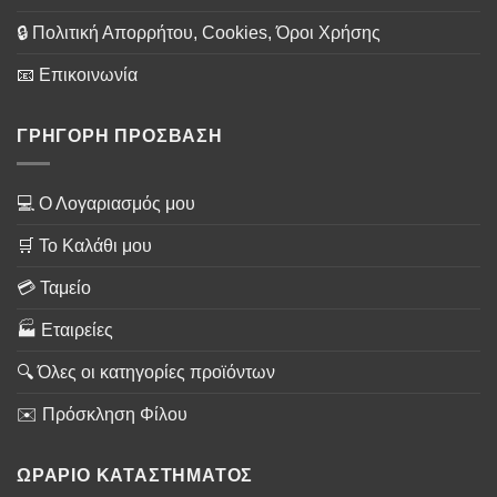
🔒 Πολιτική Απορρήτου, Cookies, Όροι Χρήσης
📧 Επικοινωνία
ΓΡΗΓΟΡΗ ΠΡΟΣΒΑΣΗ
💻 Ο Λογαριασμός μου
🛒 Το Καλάθι μου
💳 Ταμείο
🏭 Εταιρείες
🔍 Όλες οι κατηγορίες προϊόντων
✉️ Πρόσκληση Φίλου
ΩΡΑΡΙΟ ΚΑΤΑΣΤΗΜΑΤΟΣ