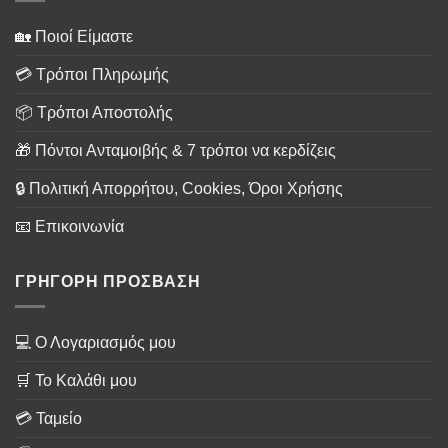
🏡 Ποιοί Είμαστε
💳 Τρόποι Πληρωμής
📦 Τρόποι Αποστολής
🎁 Πόντοι Ανταμοιβής & 7 τρόποι να κερδίζεις
🔒 Πολιτική Απορρήτου, Cookies, Όροι Χρήσης
📧 Επικοινωνία
ΓΡΗΓΟΡΗ ΠΡΟΣΒΑΣΗ
💻 Ο Λογαριασμός μου
🛒 Το Καλάθι μου
💳 Ταμείο