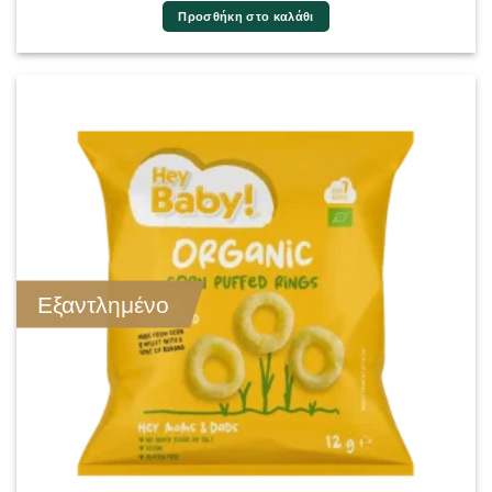
Προσθήκη στο καλάθι
Εξαντλημένο