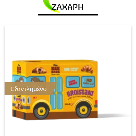
Εξαντλημένο