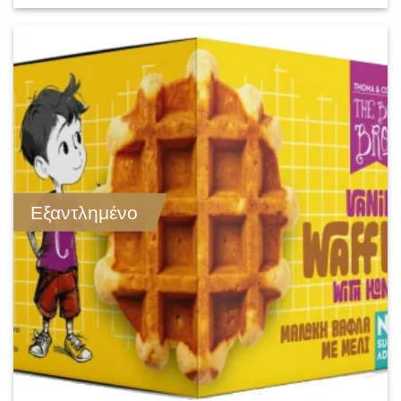
Εξαντλημένο