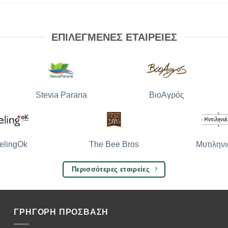
ΕΠΙΛΕΓΜΕΝΕΣ ΕΤΑΙΡΕΙΕΣ
Stevia Parana
ΒιοΑγρός
The Bee Bros
Μυτιληνι
elingOk
Περισσότερες εταιρείες
ΓΡΗΓΟΡΗ ΠΡΟΣΒΑΣΗ