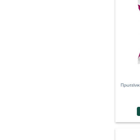
Πρωτεϊνικ