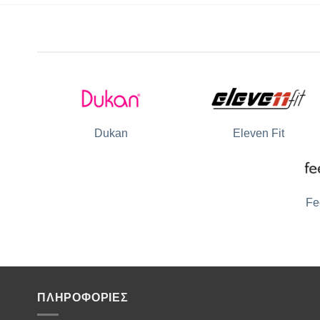
Dukan
Eleven Fit
Fe
ΠΛΗΡΟΦΟΡΙΕΣ