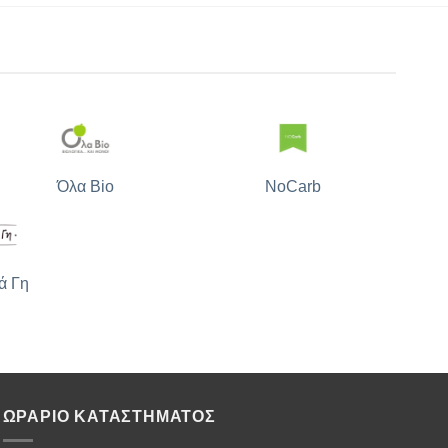
Όλα Bio
NoCarb
ά Γη
ΩΡΑΡΙΟ ΚΑΤΑΣΤΗΜΑΤΟΣ