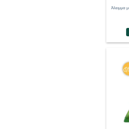
Άλειμμα μ