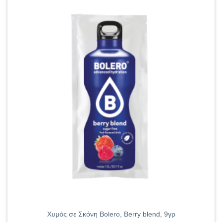
Χυμός σε Σκόνη Bolero, Berry blend, 9γρ