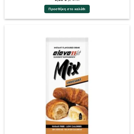
Προσθήκη στο καλάθι