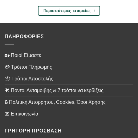
Περισσότερες εταιρείες
ΠΛΗΡΟΦΟΡΙΕΣ
🏡 Ποιοί Είμαστε
💳 Τρόποι Πληρωμής
📦 Τρόποι Αποστολής
🎁 Πόντοι Ανταμοιβής & 7 τρόποι να κερδίζεις
🔒 Πολιτική Απορρήτου, Cookies, Όροι Χρήσης
📧 Επικοινωνία
ΓΡΗΓΟΡΗ ΠΡΟΣΒΑΣΗ