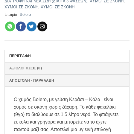
ΔΙΑΤΡΟΦΗ ΚΑΙ ΝΕΑ ΖΩΗ (ΔΙΑΙΤΑ 3 ΦΑΣΕΩΝ)
,
ΧΥΜΟΙ ΣΕ ΣΚΟΝΗ
,
ΧΥΜΟΙ ΣΕ ΣΚΟΝΗ
,
ΧΥΜΟΙ ΣΕ ΣΚΟΝΗ
Εταιρία:
Bolero
ΠΕΡΙΓΡΑΦΉ
ΑΞΙΟΛΟΓΉΣΕΙΣ (0)
ΑΠΟΣΤΟΛΗ - ΠΑΡΑΛΑΒΗ
Ο χυμός Bolero, με γεύση Κεράσι – Κόλα , είναι
χυμός σε σκόνη χωρίς ζάχαρη. Το κάθε φακελάκι
(9γρ) το διαλύουμε σε 1.5 λίτρο νερό. Το φτιάχνετε
εύκολα και γρήγορα και μπορείτε να το έχετε
παντού μαζί σας. Αποτελεί μια υγιεινή επιλογή