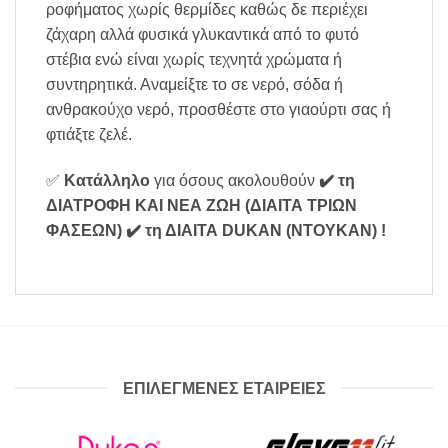
ροφήματος χωρίς θερμίδες καθώς δε περιέχει
ζάχαρη αλλά φυσικά γλυκαντικά από το φυτό
στέβια ενώ είναι χωρίς τεχνητά χρώματα ή
συντηρητικά. Αναμείξτε το σε νερό, σόδα ή
ανθρακούχο νερό, προσθέστε στο γιαούρτι σας ή
φτιάξτε ζελέ.
✅
Κατάλληλο
για όσους ακολουθούν
✔️ τη
ΔΙΑΤΡΟΦΗ ΚΑΙ ΝΕΑ ΖΩΗ (ΔΙΑΙΤΑ ΤΡΙΩΝ
ΦΑΣΕΩΝ)
✔️ τη ΔΙΑΙΤΑ DUKAN (ΝΤΟΥΚΑΝ)
!
ΕΠΙΛΕΓΜΕΝΕΣ ΕΤΑΙΡΕΙΕΣ