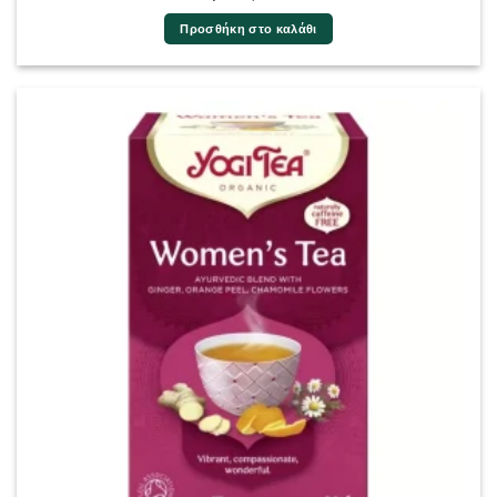
Προσθήκη στο καλάθι