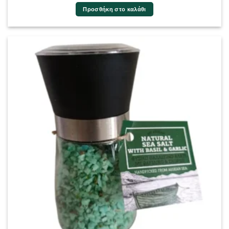
Προσθήκη στο καλάθι