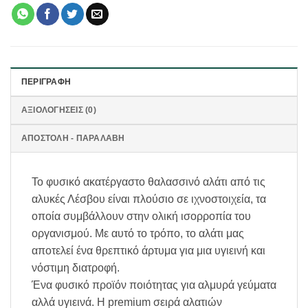
ΠΕΡΙΓΡΑΦΉ
ΑΞΙΟΛΟΓΉΣΕΙΣ (0)
ΑΠΟΣΤΟΛΗ - ΠΑΡΑΛΑΒΗ
Το φυσικό ακατέργαστο θαλασσινό αλάτι από τις
αλυκές Λέσβου είναι πλούσιο σε ιχνοστοιχεία, τα
οποία συμβάλλουν στην ολική ισορροπία του
οργανισμού. Με αυτό το τρόπο, το αλάτι μας
αποτελεί ένα θρεπτικό άρτυμα για μια υγιεινή και
νόστιμη διατροφή.
Ένα φυσικό προϊόν ποιότητας για αλμυρά γεύματα
αλλά υγιεινά. Η premium σειρά αλατιών