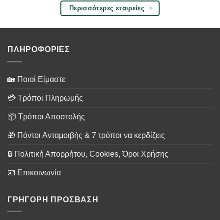
Περισσότερες εταιρείες
ΠΛΗΡΟΦΟΡΙΕΣ
🏡 Ποιοί Είμαστε
💳 Τρόποι Πληρωμής
📦 Τρόποι Αποστολής
🎁 Πόντοι Ανταμοιβής & 7 τρόποι να κερδίζεις
🔒 Πολιτική Απορρήτου, Cookies, Όροι Χρήσης
📧 Επικοινωνία
ΓΡΗΓΟΡΗ ΠΡΟΣΒΑΣΗ