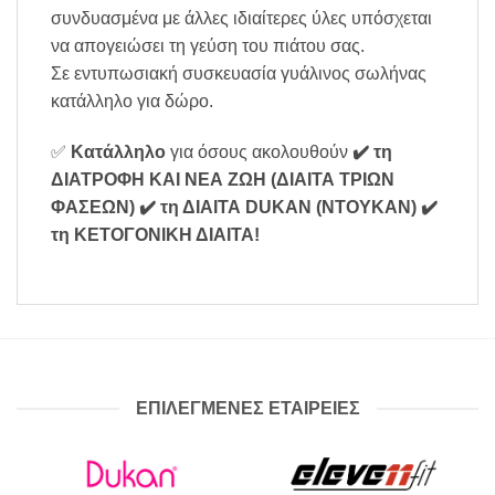
συνδυασμένα με άλλες ιδιαίτερες ύλες υπόσχεται
να απογειώσει τη γεύση του πιάτου σας.
Σε εντυπωσιακή συσκευασία γυάλινος σωλήνας
κατάλληλο για δώρο.
✅
Κατάλληλο
για όσους ακολουθούν
✔️ τη
ΔΙΑΤΡΟΦΗ ΚΑΙ ΝΕΑ ΖΩΗ (ΔΙΑΙΤΑ ΤΡΙΩΝ
ΦΑΣΕΩΝ)
✔️ τη ΔΙΑΙΤΑ DUKAN (ΝΤΟΥΚΑΝ)
✔️
τη ΚΕΤΟΓΟΝΙΚΗ ΔΙΑΙΤΑ
!
ΕΠΙΛΕΓΜΕΝΕΣ ΕΤΑΙΡΕΙΕΣ