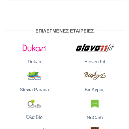
ΕΠΙΛΕΓΜΕΝΕΣ ΕΤΑΙΡΕΙΕΣ
Dukan
Eleven Fit
Stevia Parana
ΒιοΑγρός
Όλα Bio
NoCarb