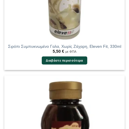
Σιρόπι Συμπυκνωμένο Γαλα, Χωρίς Ζάχαρη, Eleven Fit, 330ml
5,50
€
με ΦΠΑ
Διαβάστε περισσότερα