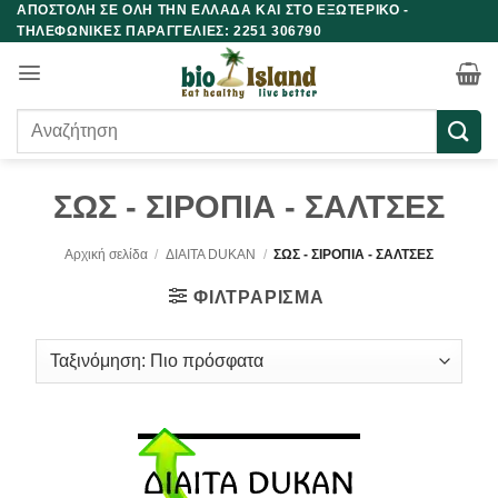
ΑΠΟΣΤΟΛΗ ΣΕ ΟΛΗ ΤΗΝ ΕΛΛΑΔΑ ΚΑΙ ΣΤΟ ΕΞΩΤΕΡΙΚΟ -
Μετάβαση
ΤΗΛΕΦΩΝΙΚΕΣ ΠΑΡΑΓΓΕΛΙΕΣ: 2251 306790
στο
περιεχόμενο
Αναζήτηση
για:
ΣΩΣ - ΣΙΡΟΠΙΑ - ΣΑΛΤΣΕΣ
Αρχική σελίδα
/
ΔΙΑΙΤΑ DUKAN
/
ΣΩΣ - ΣΙΡΟΠΙΑ - ΣΑΛΤΣΕΣ
ΦΙΛΤΡΆΡΙΣΜΑ