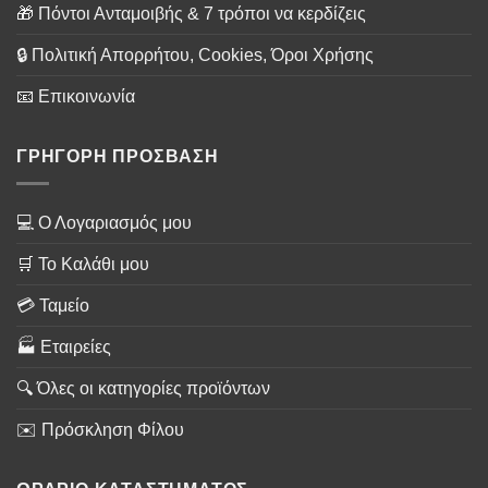
🎁 Πόντοι Ανταμοιβής & 7 τρόποι να κερδίζεις
🔒 Πολιτική Απορρήτου, Cookies, Όροι Χρήσης
📧 Επικοινωνία
ΓΡΗΓΟΡΗ ΠΡΟΣΒΑΣΗ
💻 Ο Λογαριασμός μου
🛒 Το Καλάθι μου
💳 Ταμείο
🏭 Εταιρείες
🔍 Όλες οι κατηγορίες προϊόντων
✉️ Πρόσκληση Φίλου