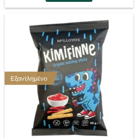
Εξαντλημένο