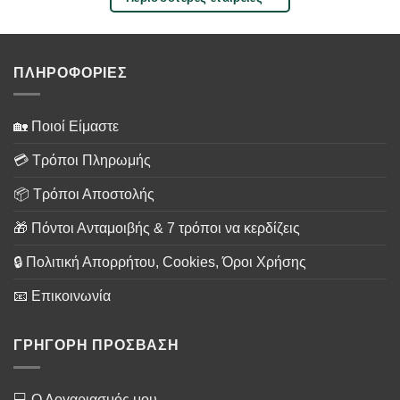
ΠΛΗΡΟΦΟΡΙΕΣ
🏡 Ποιοί Είμαστε
💳 Τρόποι Πληρωμής
📦 Τρόποι Αποστολής
🎁 Πόντοι Ανταμοιβής & 7 τρόποι να κερδίζεις
🔒 Πολιτική Απορρήτου, Cookies, Όροι Χρήσης
📧 Επικοινωνία
ΓΡΗΓΟΡΗ ΠΡΟΣΒΑΣΗ
💻 Ο Λογαριασμός μου