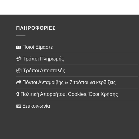
ΠΛΗΡΟΦΟΡΙΕΣ
🏡 Ποιοί Είμαστε
💳 Τρόποι Πληρωμής
📦 Τρόποι Αποστολής
🎁 Πόντοι Ανταμοιβής & 7 τρόποι να κερδίζεις
🔒 Πολιτική Απορρήτου, Cookies, Όροι Χρήσης
📧 Επικοινωνία