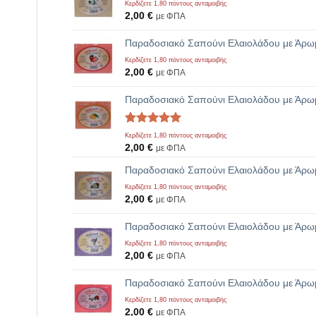
Κερδίζετε 1,80 πόντους ανταμοιβής
2,00
€
με ΦΠΑ
Παραδοσιακό Σαπούνι Ελαιολάδου με Άρω
Κερδίζετε 1,80 πόντους ανταμοιβής
2,00
€
με ΦΠΑ
Παραδοσιακό Σαπούνι Ελαιολάδου με Άρωμ
Βαθμολογήθηκε
1
Κερδίζετε 1,80 πόντους ανταμοιβής
με
5.00
2,00
€
με ΦΠΑ
από 5 με
βάση
Παραδοσιακό Σαπούνι Ελαιολάδου με Άρω
βαθμολογία
Κερδίζετε 1,80 πόντους ανταμοιβής
πελάτη
2,00
€
με ΦΠΑ
Παραδοσιακό Σαπούνι Ελαιολάδου με Άρωμ
Κερδίζετε 1,80 πόντους ανταμοιβής
2,00
€
με ΦΠΑ
Παραδοσιακό Σαπούνι Ελαιολάδου με Άρωμ
Κερδίζετε 1,80 πόντους ανταμοιβής
2,00
€
με ΦΠΑ