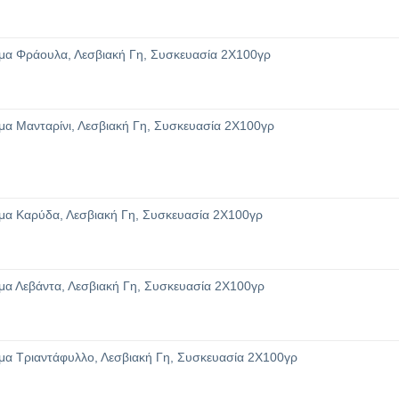
μα Φράουλα, Λεσβιακή Γη, Συσκευασία 2Χ100γρ
α Μανταρίνι, Λεσβιακή Γη, Συσκευασία 2Χ100γρ
μα Καρύδα, Λεσβιακή Γη, Συσκευασία 2Χ100γρ
α Λεβάντα, Λεσβιακή Γη, Συσκευασία 2Χ100γρ
α Τριαντάφυλλο, Λεσβιακή Γη, Συσκευασία 2Χ100γρ