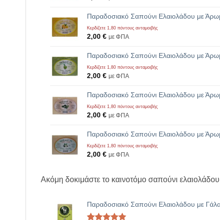
Παραδοσιακό Σαπούνι Ελαιολάδου με Άρωμ
Κερδίζετε 1,80 πόντους ανταμοιβής
2,00
€
με ΦΠΑ
Παραδοσιακό Σαπούνι Ελαιολάδου με Άρω
Κερδίζετε 1,80 πόντους ανταμοιβής
2,00
€
με ΦΠΑ
Παραδοσιακό Σαπούνι Ελαιολάδου με Άρω
Κερδίζετε 1,80 πόντους ανταμοιβής
2,00
€
με ΦΠΑ
Παραδοσιακό Σαπούνι Ελαιολάδου με Άρωμ
Κερδίζετε 1,80 πόντους ανταμοιβής
2,00
€
με ΦΠΑ
Ακόμη δοκιμάστε το καινοτόμο σαπούνι ελαιολάδου
Παραδοσιακό Σαπούνι Ελαιολάδου με Γάλα