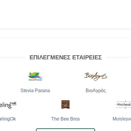
ΕΠΙΛΕΓΜΕΝΕΣ ΕΤΑΙΡΕΙΕΣ
Stevia Parana
ΒιοΑγρός
The Bee Bros
Μυτιληνι
elingOk