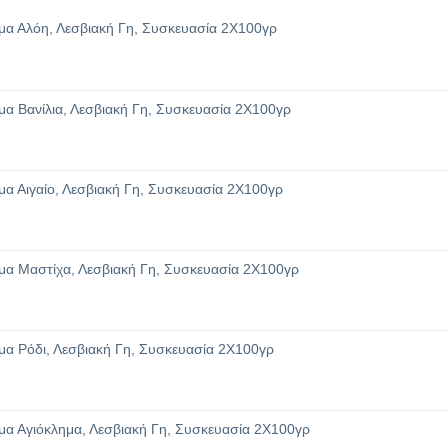
α Αλόη, Λεσβιακή Γη, Συσκευασία 2Χ100γρ
α Βανίλια, Λεσβιακή Γη, Συσκευασία 2Χ100γρ
α Αιγαίο, Λεσβιακή Γη, Συσκευασία 2Χ100γρ
α Μαστίχα, Λεσβιακή Γη, Συσκευασία 2Χ100γρ
α Ρόδι, Λεσβιακή Γη, Συσκευασία 2Χ100γρ
α Αγιόκλημα, Λεσβιακή Γη, Συσκευασία 2Χ100γρ