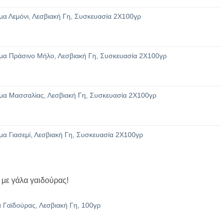
α Λεμόνι, Λεσβιακή Γη, Συσκευασία 2Χ100γρ
μα Πράσινο Μήλο, Λεσβιακή Γη, Συσκευασία 2Χ100γρ
μα Μασσαλίας, Λεσβιακή Γη, Συσκευασία 2Χ100γρ
α Γιασεμί, Λεσβιακή Γη, Συσκευασία 2Χ100γρ
 με γάλα γαιδούρας!
 Γαϊδούρας, Λεσβιακή Γη, 100γρ