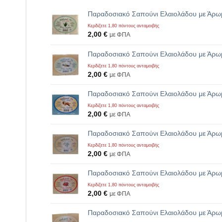
Παραδοσιακό Σαπούνι Ελαιολάδου με Άρωμ
Κερδίζετε 1,80 πόντους ανταμοιβής
2,00
€
με ΦΠΑ
Παραδοσιακό Σαπούνι Ελαιολάδου με Άρωμ
Κερδίζετε 1,80 πόντους ανταμοιβής
2,00
€
με ΦΠΑ
Παραδοσιακό Σαπούνι Ελαιολάδου με Άρωμ
Κερδίζετε 1,80 πόντους ανταμοιβής
2,00
€
με ΦΠΑ
Παραδοσιακό Σαπούνι Ελαιολάδου με Άρωμ
Κερδίζετε 1,80 πόντους ανταμοιβής
2,00
€
με ΦΠΑ
Παραδοσιακό Σαπούνι Ελαιολάδου με Άρωμ
Κερδίζετε 1,80 πόντους ανταμοιβής
2,00
€
με ΦΠΑ
Παραδοσιακό Σαπούνι Ελαιολάδου με Άρωμ