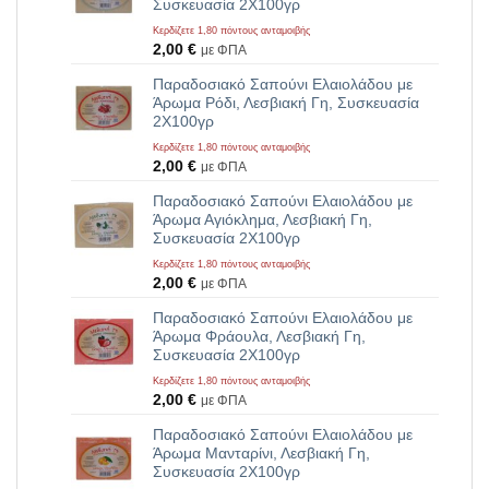
Συσκευασία 2Χ100γρ
Κερδίζετε 1,80 πόντους ανταμοιβής
2,00
€
με ΦΠΑ
Παραδοσιακό Σαπούνι Ελαιολάδου με
Άρωμα Ρόδι, Λεσβιακή Γη, Συσκευασία
2Χ100γρ
Κερδίζετε 1,80 πόντους ανταμοιβής
2,00
€
με ΦΠΑ
Παραδοσιακό Σαπούνι Ελαιολάδου με
Άρωμα Αγιόκλημα, Λεσβιακή Γη,
Συσκευασία 2Χ100γρ
Κερδίζετε 1,80 πόντους ανταμοιβής
2,00
€
με ΦΠΑ
Παραδοσιακό Σαπούνι Ελαιολάδου με
Άρωμα Φράουλα, Λεσβιακή Γη,
Συσκευασία 2Χ100γρ
Κερδίζετε 1,80 πόντους ανταμοιβής
2,00
€
με ΦΠΑ
Παραδοσιακό Σαπούνι Ελαιολάδου με
Άρωμα Μανταρίνι, Λεσβιακή Γη,
Συσκευασία 2Χ100γρ