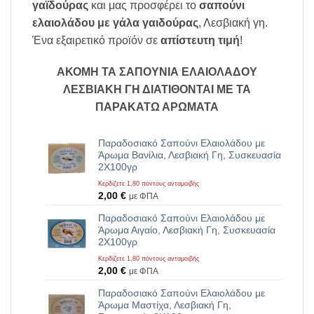
γαϊδούρας
και μας προσφέρει το
σαπούνι
ελαιολάδου με γάλα γαιδούρας
, Λεσβιακή γη.
Ένα εξαιρετικό προϊόν σε
απίστευτη τιμή
!
ΑΚΟΜΗ ΤΑ ΣΑΠΟΥΝΙΑ ΕΛΑΙΟΛΑΔΟΥ
ΛΕΣΒΙΑΚΗ ΓΗ ΔΙΑΤΙΘΟΝΤΑΙ ΜΕ ΤΑ
ΠΑΡΑΚΑΤΩ ΑΡΩΜΑΤΑ
Παραδοσιακό Σαπούνι Ελαιολάδου με
Άρωμα Βανίλια, Λεσβιακή Γη, Συσκευασία
2Χ100γρ
Κερδίζετε 1,80 πόντους ανταμοιβής
2,00
€
με ΦΠΑ
Παραδοσιακό Σαπούνι Ελαιολάδου με
Άρωμα Αιγαίο, Λεσβιακή Γη, Συσκευασία
2Χ100γρ
Κερδίζετε 1,80 πόντους ανταμοιβής
2,00
€
με ΦΠΑ
Παραδοσιακό Σαπούνι Ελαιολάδου με
Άρωμα Μαστίχα, Λεσβιακή Γη,