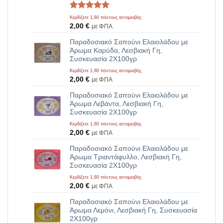
Βαθμολογήθηκε
1
Κερδίζετε 1,80 πόντους ανταμοιβής
με
5.00
2,00
€
με ΦΠΑ
από 5 με
βάση
Παραδοσιακό Σαπούνι Ελαιολάδου με
βαθμολογία
Άρωμα Καρύδα, Λεσβιακή Γη,
πελάτη
Συσκευασία 2Χ100γρ
Κερδίζετε 1,80 πόντους ανταμοιβής
2,00
€
με ΦΠΑ
Παραδοσιακό Σαπούνι Ελαιολάδου με
Άρωμα Λεβάντα, Λεσβιακή Γη,
Συσκευασία 2Χ100γρ
Κερδίζετε 1,80 πόντους ανταμοιβής
2,00
€
με ΦΠΑ
Παραδοσιακό Σαπούνι Ελαιολάδου με
Άρωμα Τριαντάφυλλο, Λεσβιακή Γη,
Συσκευασία 2Χ100γρ
Κερδίζετε 1,80 πόντους ανταμοιβής
2,00
€
με ΦΠΑ
Παραδοσιακό Σαπούνι Ελαιολάδου με
Άρωμα Λεμόνι, Λεσβιακή Γη, Συσκευασία
2Χ100γρ