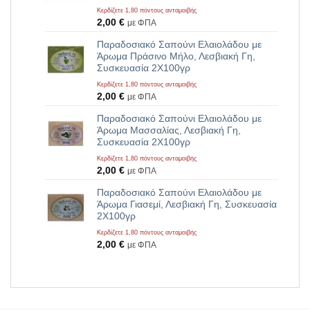
Κερδίζετε 1,80 πόντους ανταμοιβής
2,00
€
με ΦΠΑ
Παραδοσιακό Σαπούνι Ελαιολάδου με
Άρωμα Πράσινο Μήλο, Λεσβιακή Γη,
Συσκευασία 2Χ100γρ
Κερδίζετε 1,80 πόντους ανταμοιβής
2,00
€
με ΦΠΑ
Παραδοσιακό Σαπούνι Ελαιολάδου με
Άρωμα Μασσαλίας, Λεσβιακή Γη,
Συσκευασία 2Χ100γρ
Κερδίζετε 1,80 πόντους ανταμοιβής
2,00
€
με ΦΠΑ
Παραδοσιακό Σαπούνι Ελαιολάδου με
Άρωμα Γιασεμί, Λεσβιακή Γη, Συσκευασία
2Χ100γρ
Κερδίζετε 1,80 πόντους ανταμοιβής
2,00
€
με ΦΠΑ