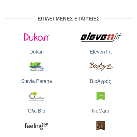
ΕΠΙΛΕΓΜΕΝΕΣ ΕΤΑΙΡΕΙΕΣ
Dukan
Eleven Fit
Stevia Parana
ΒιοΑγρός
Όλα Bio
NoCarb