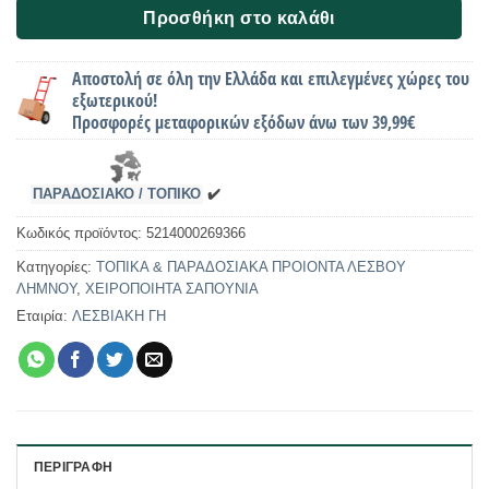
Προσθήκη στο καλάθι
Αποστολή σε όλη την Ελλάδα και επιλεγμένες χώρες του
εξωτερικού!
Προσφορές μεταφορικών εξόδων άνω των 39,99€
ΠΑΡΑΔΟΣΙΑΚΟ / ΤΟΠΙΚΟ
✔️
Κωδικός προϊόντος:
5214000269366
Κατηγορίες:
ΤΟΠΙΚΑ & ΠΑΡΑΔΟΣΙΑΚΑ ΠΡΟΙΟΝΤΑ ΛΕΣΒΟΥ
ΛΗΜΝΟΥ
,
ΧΕΙΡΟΠΟΙΗΤΑ ΣΑΠΟΥΝΙΑ
Εταιρία:
ΛΕΣΒΙΑΚΗ ΓΗ
ΠΕΡΙΓΡΑΦΉ