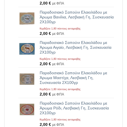
2,00
€
με ΦΠΑ
Παραδοσιακό Σαπούνι Ελαιολάδου με
Άρωμα Βανίλια, Λεσβιακή Γη, Συσκευασία
2Χ100γρ
Κερδίζετε 1,80 πόντους ανταμοιβής
2,00
€
με ΦΠΑ
Παραδοσιακό Σαπούνι Ελαιολάδου με
Άρωμα Αιγαίο, Λεσβιακή Γη, Συσκευασία
2Χ100γρ
Κερδίζετε 1,80 πόντους ανταμοιβής
2,00
€
με ΦΠΑ
Παραδοσιακό Σαπούνι Ελαιολάδου με
Άρωμα Μαστίχα, Λεσβιακή Γη,
Συσκευασία 2Χ100γρ
Κερδίζετε 1,80 πόντους ανταμοιβής
2,00
€
με ΦΠΑ
Παραδοσιακό Σαπούνι Ελαιολάδου με
Άρωμα Ρόδι, Λεσβιακή Γη, Συσκευασία
2Χ100γρ
Κερδίζετε 1,80 πόντους ανταμοιβής
2,00
€
με ΦΠΑ