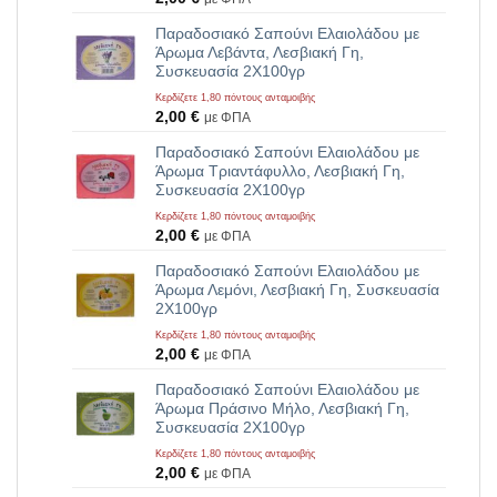
Παραδοσιακό Σαπούνι Ελαιολάδου με
Άρωμα Λεβάντα, Λεσβιακή Γη,
Συσκευασία 2Χ100γρ
Κερδίζετε 1,80 πόντους ανταμοιβής
2,00
€
με ΦΠΑ
Παραδοσιακό Σαπούνι Ελαιολάδου με
Άρωμα Τριαντάφυλλο, Λεσβιακή Γη,
Συσκευασία 2Χ100γρ
Κερδίζετε 1,80 πόντους ανταμοιβής
2,00
€
με ΦΠΑ
Παραδοσιακό Σαπούνι Ελαιολάδου με
Άρωμα Λεμόνι, Λεσβιακή Γη, Συσκευασία
2Χ100γρ
Κερδίζετε 1,80 πόντους ανταμοιβής
2,00
€
με ΦΠΑ
Παραδοσιακό Σαπούνι Ελαιολάδου με
Άρωμα Πράσινο Μήλο, Λεσβιακή Γη,
Συσκευασία 2Χ100γρ
Κερδίζετε 1,80 πόντους ανταμοιβής
2,00
€
με ΦΠΑ