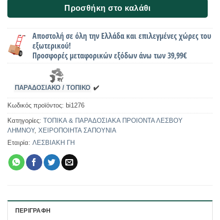
Προσθήκη στο καλάθι
Αποστολή σε όλη την Ελλάδα και επιλεγμένες χώρες του
εξωτερικού!
Προσφορές μεταφορικών εξόδων άνω των 39,99€
ΠΑΡΑΔΟΣΙΑΚΟ / ΤΟΠΙΚΟ
✔️
Κωδικός προϊόντος:
bi1276
Κατηγορίες:
ΤΟΠΙΚΑ & ΠΑΡΑΔΟΣΙΑΚΑ ΠΡΟΙΟΝΤΑ ΛΕΣΒΟΥ
ΛΗΜΝΟΥ
,
ΧΕΙΡΟΠΟΙΗΤΑ ΣΑΠΟΥΝΙΑ
Εταιρία:
ΛΕΣΒΙΑΚΗ ΓΗ
ΠΕΡΙΓΡΑΦΉ