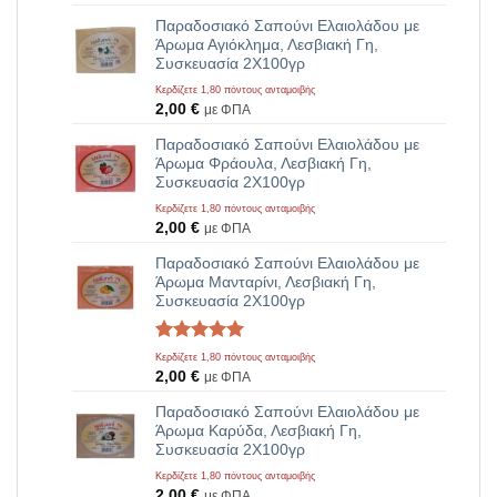
Παραδοσιακό Σαπούνι Ελαιολάδου με
Άρωμα Αγιόκλημα, Λεσβιακή Γη,
Συσκευασία 2Χ100γρ
Κερδίζετε 1,80 πόντους ανταμοιβής
2,00
€
με ΦΠΑ
Παραδοσιακό Σαπούνι Ελαιολάδου με
Άρωμα Φράουλα, Λεσβιακή Γη,
Συσκευασία 2Χ100γρ
Κερδίζετε 1,80 πόντους ανταμοιβής
2,00
€
με ΦΠΑ
Παραδοσιακό Σαπούνι Ελαιολάδου με
Άρωμα Μανταρίνι, Λεσβιακή Γη,
Συσκευασία 2Χ100γρ
Βαθμολογήθηκε
1
Κερδίζετε 1,80 πόντους ανταμοιβής
με
5.00
2,00
€
με ΦΠΑ
από 5 με
βάση
Παραδοσιακό Σαπούνι Ελαιολάδου με
βαθμολογία
Άρωμα Καρύδα, Λεσβιακή Γη,
πελάτη
Συσκευασία 2Χ100γρ
Κερδίζετε 1,80 πόντους ανταμοιβής
2,00
€
με ΦΠΑ