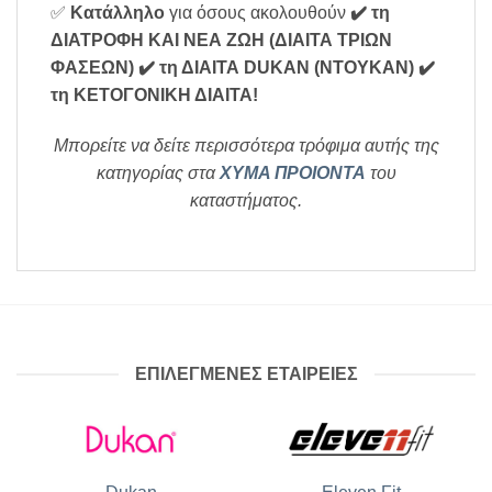
✅
Κατάλληλο
για όσους ακολουθούν
✔️ τη
ΔΙΑΤΡΟΦΗ ΚΑΙ ΝΕΑ ΖΩΗ (ΔΙΑΙΤΑ ΤΡΙΩΝ
ΦΑΣΕΩΝ)
✔️ τη ΔΙΑΙΤΑ DUKAN (ΝΤΟΥΚΑΝ)
✔️
τη ΚΕΤΟΓΟΝΙΚΗ ΔΙΑΙΤΑ
!
Μπορείτε να δείτε περισσότερα τρόφιμα αυτής της
κατηγορίας στα
ΧΥΜΑ ΠΡΟΙΟΝΤΑ
του
καταστήματος.
ΕΠΙΛΕΓΜΕΝΕΣ ΕΤΑΙΡΕΙΕΣ