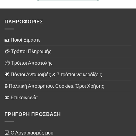
ΠΛΗΡΟΦΟΡΙΕΣ
🏡 Ποιοί Είμαστε
💳 Τρόποι Πληρωμής
📦 Τρόποι Αποστολής
🎁 Πόντοι Ανταμοιβής & 7 τρόποι να κερδίζεις
🔒 Πολιτική Απορρήτου, Cookies, Όροι Χρήσης
📧 Επικοινωνία
ΓΡΗΓΟΡΗ ΠΡΟΣΒΑΣΗ
💻 Ο Λογαριασμός μου