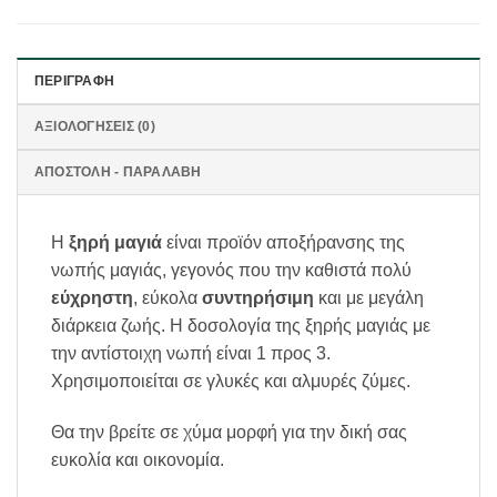
ΠΕΡΙΓΡΑΦΉ
ΑΞΙΟΛΟΓΉΣΕΙΣ (0)
ΑΠΟΣΤΟΛΗ - ΠΑΡΑΛΑΒΗ
Η
ξηρή μαγιά
είναι προϊόν αποξήρανσης της
νωπής μαγιάς, γεγονός που την καθιστά πολύ
εύχρηστη
, εύκολα
συντηρήσιμη
και με μεγάλη
διάρκεια ζωής. Η δοσολογία της ξηρής μαγιάς με
την αντίστοιχη νωπή είναι 1 προς 3.
Χρησιμοποιείται σε γλυκές και αλμυρές ζύμες.
Θα την βρείτε σε χύμα μορφή για την δική σας
ευκολία και οικονομία.