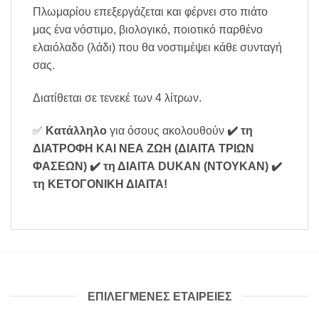
Πλωμαρίου επεξεργάζεται και φέρνει στο πιάτο
μας ένα νόστιμο, βιολογικό, ποιοτικό παρθένο
ελαιόλαδο (λάδι) που θα νοστιμέψει κάθε συνταγή
σας.
Διατίθεται σε τενεκέ των 4 λίτρων.
✅
Κατάλληλο
για όσους ακολουθούν
✔️ τη
ΔΙΑΤΡΟΦΗ ΚΑΙ ΝΕΑ ΖΩΗ (ΔΙΑΙΤΑ ΤΡΙΩΝ
ΦΑΣΕΩΝ)
✔️ τη ΔΙΑΙΤΑ DUKAN (ΝΤΟΥΚΑΝ)
✔️
τη ΚΕΤΟΓΟΝΙΚΗ ΔΙΑΙΤΑ
!
ΕΠΙΛΕΓΜΕΝΕΣ ΕΤΑΙΡΕΙΕΣ