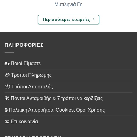
Μυτιληνιά Γη
Περισσότερες εταιρείες
ΠΛΗΡΟΦΟΡΙΕΣ
🏡 Ποιοί Είμαστε
💳 Τρόποι Πληρωμής
📦 Τρόποι Αποστολής
🎁 Πόντοι Ανταμοιβής & 7 τρόποι να κερδίζεις
🔒 Πολιτική Απορρήτου, Cookies, Όροι Χρήσης
📧 Επικοινωνία