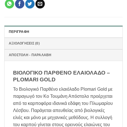
ΠΕΡΙΓΡΑΦΉ
ΑΞΙΟΛΟΓΉΣΕΙΣ (0)
ΑΠΟΣΤΟΛΗ - ΠΑΡΑΛΑΒΗ
ΒΙΟΛΟΓΙΚΟ ΠΑΡΘΕΝΟ ΕΛΑΙΟΛΑΔΟ –
PLOMARI GOLD
Το Βιολογικό Παρθένο ελαιόλαδο Plomari Gold με
παραγωγό τον Κο Τουμάνη Απόστολο προέρχεται
από τα καρποφόρα ιδανικά εδάφη του Πλωμαρίου
Λέσβου. Παράγεται απευθείας από βιολογικές
ελιές και μόνο με μηχανικές μεθόδους. Η συλλογή
του καρπού γίνεται στους ορεινούς ελαιώνες του