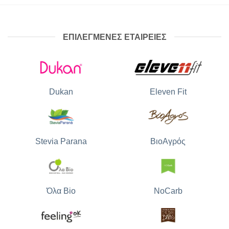
ΕΠΙΛΕΓΜΕΝΕΣ ΕΤΑΙΡΕΙΕΣ
Dukan
Eleven Fit
Stevia Parana
ΒιοΑγρός
Όλα Bio
NoCarb