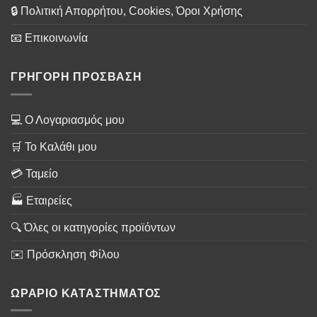
🔒 Πολιτική Απορρήτου, Cookies, Όροι Χρήσης
📧 Επικοινωνία
ΓΡΗΓΟΡΗ ΠΡΟΣΒΑΣΗ
💻 Ο Λογαριασμός μου
🛒 Το Καλάθι μου
💳 Ταμείο
🏭 Εταιρείες
🔍 Όλες οι κατηγορίες προϊόντων
✉️ Πρόσκληση Φίλου
ΩΡΑΡΙΟ ΚΑΤΑΣΤΗΜΑΤΟΣ