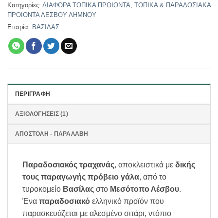
Κατηγορίες:
ΔΙΑΦΟΡΑ ΤΟΠΙΚΑ ΠΡΟΙΟΝΤΑ
,
ΤΟΠΙΚΑ & ΠΑΡΑΔΟΣΙΑΚΑ
ΠΡΟΙΟΝΤΑ ΛΕΣΒΟΥ ΛΗΜΝΟΥ
Εταιρία:
ΒΑΣΙΛΑΣ
ΠΕΡΙΓΡΑΦΉ
ΑΞΙΟΛΟΓΉΣΕΙΣ (1)
ΑΠΟΣΤΟΛΗ - ΠΑΡΑΛΑΒΗ
Παραδοσιακός τραχανάς
, αποκλειστικά με
δικής
τους παραγωγής πρόβειο γάλα
, από το
τυροκομείο
Βασίλας
στο
Μεσότοπο Λέσβου
.
Ένα
παραδοσιακό
ελληνικό προϊόν που
παρασκευάζεται με αλεσμένο σιτάρι, ντόπιο