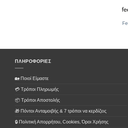
Fe
ΠΛΗΡΟΦΟΡΙΕΣ
🏡 Ποιοί Είμαστε
💳 Τρόποι Πληρωμής
📦 Τρόποι Αποστολής
🎁 Πόντοι Ανταμοιβής & 7 τρόποι να κερδίζεις
🔒 Πολιτική Απορρήτου, Cookies, Όροι Χρήσης