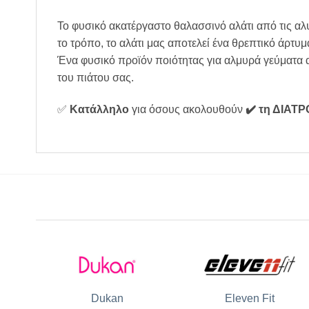
Το φυσικό ακατέργαστο θαλασσινό αλάτι από τις αλ
το τρόπο, το αλάτι μας αποτελεί ένα θρεπτικό άρτυμα
Ένα φυσικό προϊόν ποιότητας για αλμυρά γεύματα α
του πιάτου σας.
✅
Κατάλληλο
για όσους ακολουθούν
✔️ τη ΔΙΑΤ
Dukan
Eleven Fit