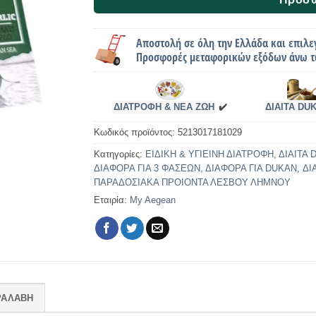
Αποστολή σε όλη την Ελλάδα και επιλε
Προσφορές μεταφορικών εξόδων άνω τ
ΔΙΑΤΡΟΦΗ & ΝΕΑ ΖΩΗ
✔️
ΔΙΑΙΤΑ DU
Κωδικός προϊόντος:
5213017181029
Κατηγορίες:
ΕΙΔΙΚΗ & ΥΓΙΕΙΝΗ ΔΙΑΤΡΟΦΗ
,
ΔΙΑΙΤΑ 
ΔΙΑΦΟΡΑ ΓΙΑ 3 ΦΑΣΕΩΝ
,
ΔΙΑΦΟΡΑ ΓΙΑ DUKAN
,
ΔΙ
ΠΑΡΑΔΟΣΙΑΚΑ ΠΡΟΙΟΝΤΑ ΛΕΣΒΟΥ ΛΗΜΝΟΥ
Εταιρία:
My Aegean
ΡΑΛΑΒΗ