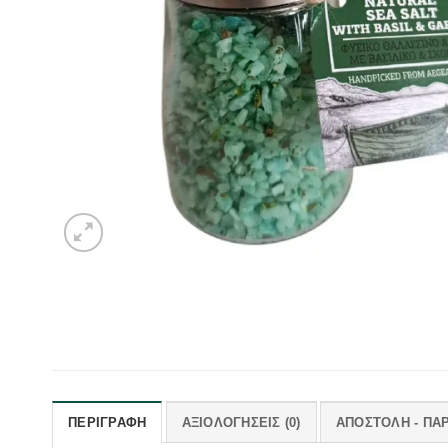
ΠΕΡΙΓΡΑΦΉ
ΑΞΙΟΛΟΓΉΣΕΙΣ (0)
ΑΠΟΣΤΟΛΗ - ΠΑ