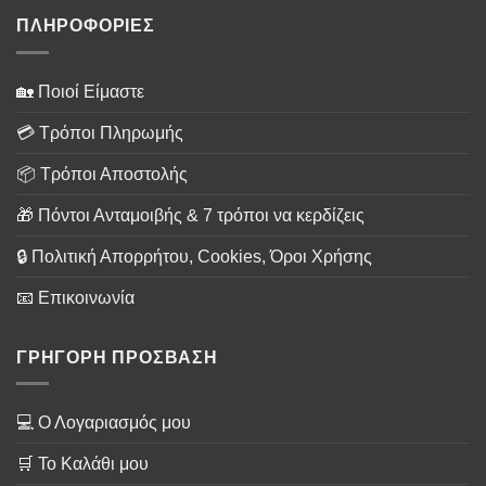
ΠΛΗΡΟΦΟΡΙΕΣ
🏡 Ποιοί Είμαστε
💳 Τρόποι Πληρωμής
📦 Τρόποι Αποστολής
🎁 Πόντοι Ανταμοιβής & 7 τρόποι να κερδίζεις
🔒 Πολιτική Απορρήτου, Cookies, Όροι Χρήσης
📧 Επικοινωνία
ΓΡΗΓΟΡΗ ΠΡΟΣΒΑΣΗ
💻 Ο Λογαριασμός μου
🛒 Το Καλάθι μου