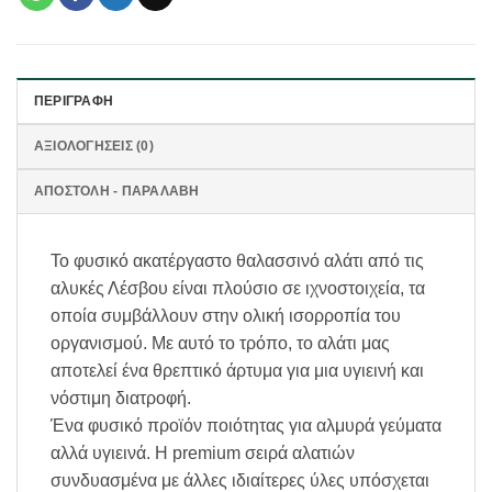
ΠΕΡΙΓΡΑΦΉ
ΑΞΙΟΛΟΓΉΣΕΙΣ (0)
ΑΠΟΣΤΟΛΗ - ΠΑΡΑΛΑΒΗ
Το φυσικό ακατέργαστο θαλασσινό αλάτι από τις
αλυκές Λέσβου είναι πλούσιο σε ιχνοστοιχεία, τα
οποία συμβάλλουν στην ολική ισορροπία του
οργανισμού. Με αυτό το τρόπο, το αλάτι μας
αποτελεί ένα θρεπτικό άρτυμα για μια υγιεινή και
νόστιμη διατροφή.
Ένα φυσικό προϊόν ποιότητας για αλμυρά γεύματα
αλλά υγιεινά. Η premium σειρά αλατιών
συνδυασμένα με άλλες ιδιαίτερες ύλες υπόσχεται