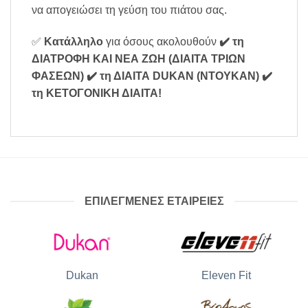
να απογειώσει τη γεύση του πιάτου σας.
✅
Κατάλληλο
για όσους ακολουθούν
✔️ τη
ΔΙΑΤΡΟΦΗ ΚΑΙ ΝΕΑ ΖΩΗ (ΔΙΑΙΤΑ ΤΡΙΩΝ
ΦΑΣΕΩΝ)
✔️ τη ΔΙΑΙΤΑ DUKAN (ΝΤΟΥΚΑΝ)
✔️
τη ΚΕΤΟΓΟΝΙΚΗ ΔΙΑΙΤΑ
!
ΕΠΙΛΕΓΜΕΝΕΣ ΕΤΑΙΡΕΙΕΣ
Dukan
Eleven Fit