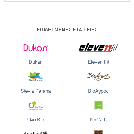
ΕΠΙΛΕΓΜΕΝΕΣ ΕΤΑΙΡΕΙΕΣ
Dukan
Eleven Fit
Stevia Parana
ΒιοΑγρός
Όλα Bio
NoCarb