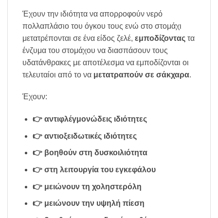
Έχουν την ιδιότητα να απορροφούν νερό
πολλαπλάσιο του όγκου τους ενώ στο στομάχι
μετατρέπονται σε ένα είδος ζελέ,
εμποδίζοντας
τα
ένζυμα του στομάχου να διασπάσουν τους
υδατάνθρακες με αποτέλεσμα να εμποδίζονται οι
τελευταίοι από το να
μετατραπούν σε σάκχαρα
.
Έχουν:
👉 αντιφλέγμονώδεις ιδιότητες
👉 αντιοξειδωτικές ιδιότητες
👉 βοηθούν στη δυσκοιλιότητα
👉 στη λειτουργία του εγκεφάλου
👉 μειώνουν τη χοληστερόλη
👉 μειώνουν την υψηλή πίεση