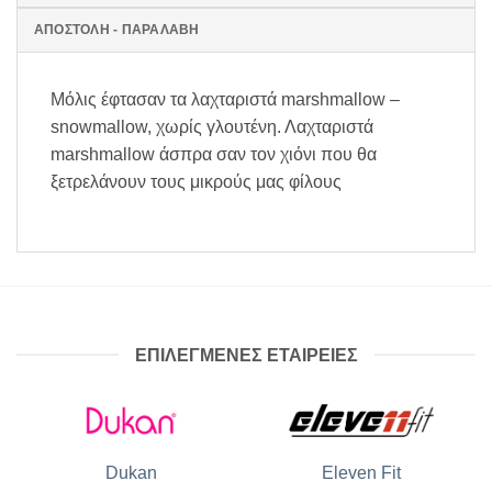
ΑΠΟΣΤΟΛΗ - ΠΑΡΑΛΑΒΗ
Μόλις έφτασαν τα λαχταριστά marshmallow –
snowmallow, χωρίς γλουτένη. Λαχταριστά
marshmallow άσπρα σαν τον χιόνι που θα
ξετρελάνουν τους μικρούς μας φίλους
ΕΠΙΛΕΓΜΕΝΕΣ ΕΤΑΙΡΕΙΕΣ
Dukan
Eleven Fit