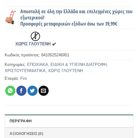
Αποστολή σε όλη την Ελλάδα και επιλεγμένες χώρες του
εξωτερικού!
Προσφορές μεταφορικών εξόδων άνω των 39,99€
ΧΩΡΙΣ ΓΛΟΥΤΕΝΗ
✔️
Κωδικός προϊόντος:
8410525246951
Κατηγορίες:
ΕΠΟΧΙΑΚΑ
,
ΕΙΔΙΚΗ & ΥΓΙΕΙΝΗ ΔΙΑΤΡΟΦΗ
,
ΧΡΙΣΤΟΥΓΕΝΝΙΑΤΙΚΑ
,
ΧΩΡΙΣ ΓΛΟΥΤΕΝΗ
Εταιρία:
Fini
ΠΕΡΙΓΡΑΦΉ
ΑΞΙΟΛΟΓΉΣΕΙΣ (0)