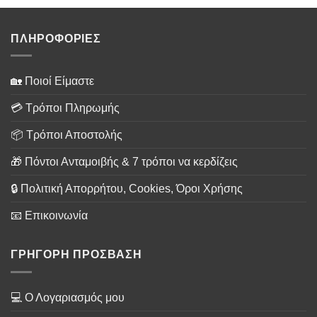
ΠΛΗΡΟΦΟΡΙΕΣ
🏡 Ποιοί Είμαστε
💳 Τρόποι Πληρωμής
📦 Τρόποι Αποστολής
🎁 Πόντοι Ανταμοιβής & 7 τρόποι να κερδίζεις
🔒 Πολιτική Απορρήτου, Cookies, Όροι Χρήσης
📧 Επικοινωνία
ΓΡΗΓΟΡΗ ΠΡΟΣΒΑΣΗ
💻 Ο Λογαριασμός μου