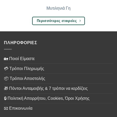
Μυτιληνιά Γη
Περισσότερες εταιρείες
ΠΛΗΡΟΦΟΡΙΕΣ
🏡 Ποιοί Είμαστε
💳 Τρόποι Πληρωμής
📦 Τρόποι Αποστολής
🎁 Πόντοι Ανταμοιβής & 7 τρόποι να κερδίζεις
🔒 Πολιτική Απορρήτου, Cookies, Όροι Χρήσης
📧 Επικοινωνία