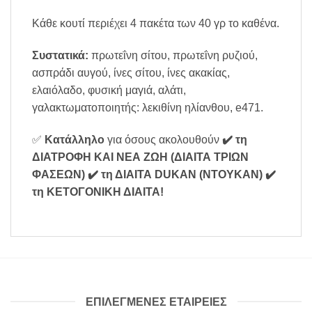
Κάθε κουτί περιέχει 4 πακέτα των 40 γρ το καθένα.
Συστατικά:
πρωτεΐνη σίτου, πρωτεΐνη ρυζιού,
ασπράδι αυγού, ίνες σίτου, ίνες ακακίας,
ελαιόλαδο, φυσική μαγιά, αλάτι,
γαλακτωματοποιητής: λεκιθίνη ηλίανθου, e471.
✅
Κατάλληλο
για όσους ακολουθούν
✔️ τη
ΔΙΑΤΡΟΦΗ ΚΑΙ ΝΕΑ ΖΩΗ (ΔΙΑΙΤΑ ΤΡΙΩΝ
ΦΑΣΕΩΝ)
✔️ τη ΔΙΑΙΤΑ DUKAN (ΝΤΟΥΚΑΝ)
✔️
τη ΚΕΤΟΓΟΝΙΚΗ ΔΙΑΙΤΑ
!
ΕΠΙΛΕΓΜΕΝΕΣ ΕΤΑΙΡΕΙΕΣ