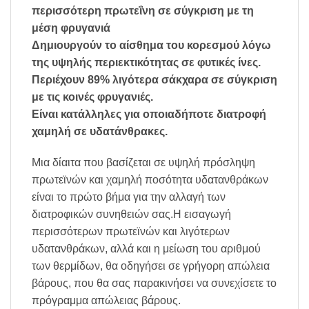
περισσότερη πρωτεΐνη σε σύγκριση με τη
μέση φρυγανιά
Δημιουργούν το αίσθημα του κορεσμού λόγω
της υψηλής περιεκτικότητας σε φυτικές ίνες.
Περιέχουν 89% λιγότερα σάκχαρα σε σύγκριση
με τις κοινές φρυγανιές.
Είναι κατάλληλες για οποιαδήποτε διατροφή
χαμηλή σε υδατάνθρακες.
Μια δίαιτα που βασίζεται σε υψηλή πρόσληψη
πρωτεϊνών και χαμηλή ποσότητα υδατανθράκων
είναι το πρώτο βήμα για την αλλαγή των
διατροφικών συνηθειών σας.Η εισαγωγή
περισσότερων πρωτεϊνών και λιγότερων
υδατανθράκων, αλλά και η μείωση του αριθμού
των θερμίδων, θα οδηγήσει σε γρήγορη απώλεια
βάρους, που θα σας παρακινήσει να συνεχίσετε το
πρόγραμμα απώλειας βάρους.