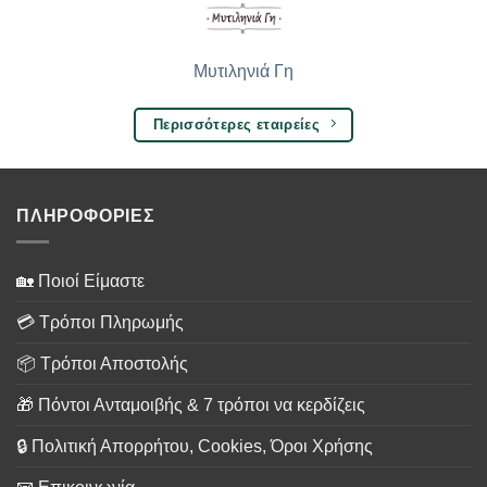
Μυτιληνιά Γη
Περισσότερες εταιρείες
ΠΛΗΡΟΦΟΡΙΕΣ
🏡 Ποιοί Είμαστε
💳 Τρόποι Πληρωμής
📦 Τρόποι Αποστολής
🎁 Πόντοι Ανταμοιβής & 7 τρόποι να κερδίζεις
🔒 Πολιτική Απορρήτου, Cookies, Όροι Χρήσης