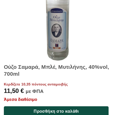
Ούζο Σαμαρά, Μπλέ, Μυτιλήνης, 40%vol,
700ml
Κερδίζετε 10,35 πόντους ανταμοιβής
11,50
€
με ΦΠΑ
Άμεσα διαθέσιμο
Προσθήκη στο καλάθι