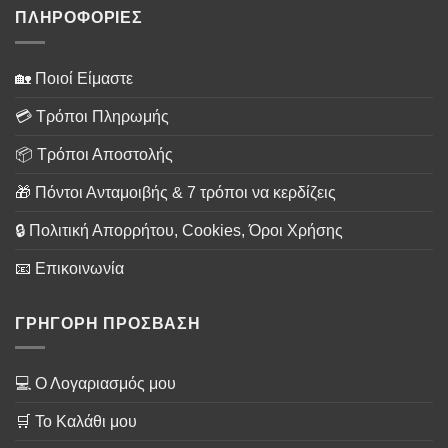
ΠΛΗΡΟΦΟΡΙΕΣ
🏡 Ποιοί Είμαστε
💳 Τρόποι Πληρωμής
📦 Τρόποι Αποστολής
🎁 Πόντοι Ανταμοιβής & 7 τρόποι να κερδίζεις
🔒 Πολιτική Απορρήτου, Cookies, Όροι Χρήσης
📧 Επικοινωνία
ΓΡΗΓΟΡΗ ΠΡΟΣΒΑΣΗ
💻 Ο Λογαριασμός μου
🛒 Το Καλάθι μου