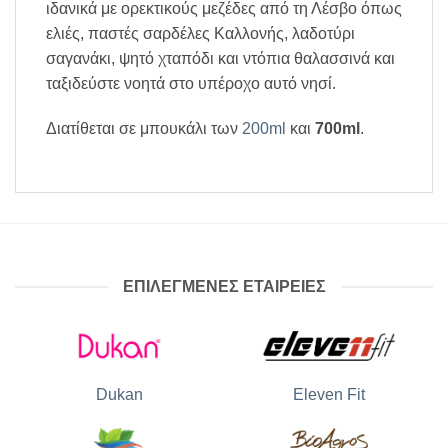
ιδανικά με ορεκτικούς μεζέδες από τη Λέσβο όπως
ελιές, παστές σαρδέλες Καλλονής, λαδοτύρι
σαγανάκι, ψητό χταπόδι και ντόπια θαλασσινά και
ταξιδεύστε νοητά στο υπέροχο αυτό νησί.
Διατίθεται σε μπουκάλι των
200ml
και
700ml
.
ΕΠΙΛΕΓΜΕΝΕΣ ΕΤΑΙΡΕΙΕΣ
Dukan
Eleven Fit