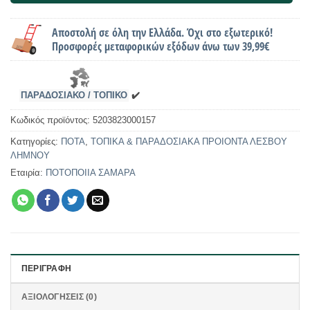
Αποστολή σε όλη την Ελλάδα.
Όχι στο εξωτερικό
!
Προσφορές μεταφορικών εξόδων άνω των 39,99€
ΠΑΡΑΔΟΣΙΑΚΟ / ΤΟΠΙΚΟ
✔️
Κωδικός προϊόντος:
5203823000157
Κατηγορίες:
ΠΟΤΑ
,
ΤΟΠΙΚΑ & ΠΑΡΑΔΟΣΙΑΚΑ ΠΡΟΙΟΝΤΑ ΛΕΣΒΟΥ
ΛΗΜΝΟΥ
Εταιρία:
ΠΟΤΟΠΟΙΙΑ ΣΑΜΑΡΑ
ΠΕΡΙΓΡΑΦΉ
ΑΞΙΟΛΟΓΉΣΕΙΣ (0)