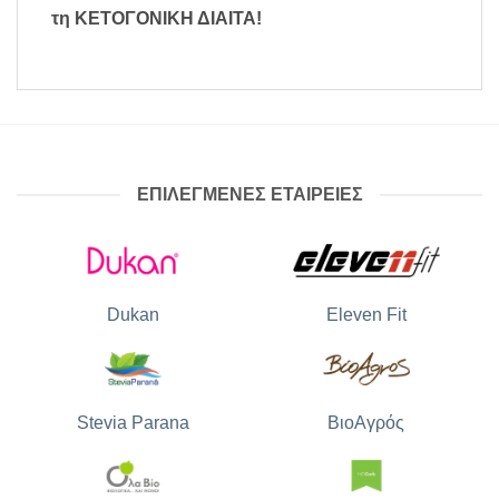
τη ΚΕΤΟΓΟΝΙΚΗ ΔΙΑΙΤΑ
!
ΕΠΙΛΕΓΜΕΝΕΣ ΕΤΑΙΡΕΙΕΣ
Dukan
Eleven Fit
Stevia Parana
ΒιοΑγρός