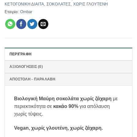
ΚΕΤΟΓΟΝΙΚΗ ΔΙΑΙΤΑ
,
ΣΟΚΟΛΑΤΕΣ
,
ΧΩΡΙΣ ΓΛΟΥΤΕΝΗ
Εταιρία:
Ombar
ΠΕΡΙΓΡΑΦΉ
ΑΞΙΟΛΟΓΉΣΕΙΣ (0)
ΑΠΟΣΤΟΛΗ - ΠΑΡΑΛΑΒΗ
Βιολογική Μαύρη σοκολάτα χωρίς ζάχαρη
με
περιεκτικότητα σε
κακάο 90%
για απόλαυση
χωρίς τύψεις.
Vegan, χωρίς γλουτένη, χωρίς ζάχαρη.