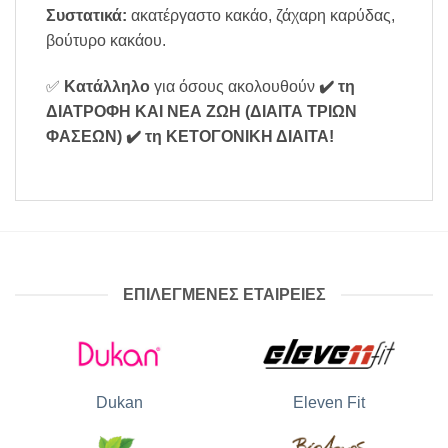
Συστατικά:
ακατέργαστο κακάο, ζάχαρη καρύδας,
βούτυρο κακάου.
✅
Κατάλληλο
για όσους ακολουθούν
✔️ τη
ΔΙΑΤΡΟΦΗ ΚΑΙ ΝΕΑ ΖΩΗ (ΔΙΑΙΤΑ ΤΡΙΩΝ
ΦΑΣΕΩΝ)
✔️ τη ΚΕΤΟΓΟΝΙΚΗ ΔΙΑΙΤΑ
!
ΕΠΙΛΕΓΜΕΝΕΣ ΕΤΑΙΡΕΙΕΣ
Dukan
Eleven Fit