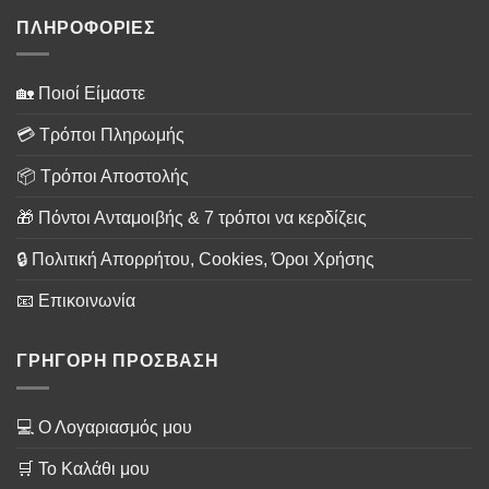
ΠΛΗΡΟΦΟΡΙΕΣ
🏡 Ποιοί Είμαστε
💳 Τρόποι Πληρωμής
📦 Τρόποι Αποστολής
🎁 Πόντοι Ανταμοιβής & 7 τρόποι να κερδίζεις
🔒 Πολιτική Απορρήτου, Cookies, Όροι Χρήσης
📧 Επικοινωνία
ΓΡΗΓΟΡΗ ΠΡΟΣΒΑΣΗ
💻 Ο Λογαριασμός μου
🛒 Το Καλάθι μου