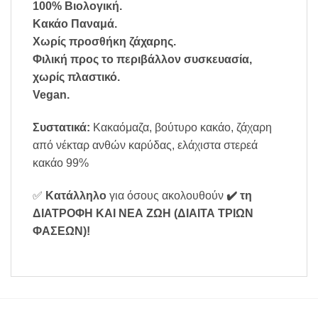
100% Βιολογική.
Κακάο Παναμά.
Χωρίς προσθήκη ζάχαρης.
Φιλική προς το περιβάλλον συσκευασία,
χωρίς πλαστικό.
Vegan.
Συστατικά:
Κακαόμαζα, βούτυρο κακάο, ζάχαρη
από νέκταρ ανθών καρύδας, ελάχιστα στερεά
κακάο 99%
✅
Κατάλληλο
για όσους ακολουθούν
✔️ τη
ΔΙΑΤΡΟΦΗ ΚΑΙ ΝΕΑ ΖΩΗ (ΔΙΑΙΤΑ ΤΡΙΩΝ
ΦΑΣΕΩΝ)
!