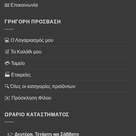
📧 Επικοινωνία
ΓΡΗΓΟΡΗ ΠΡΟΣΒΑΣΗ
💻 Ο Λογαριασμός μου
🛒 Το Καλάθι μου
💳 Ταμείο
🏭 Εταιρείες
🔍 Όλες οι κατηγορίες προϊόντων
✉️ Πρόσκληση Φίλου
ΩΡΑΡΙΟ ΚΑΤΑΣΤΗΜΑΤΟΣ
👉
Δευτέρα, Τετάρτη και Σάββατο