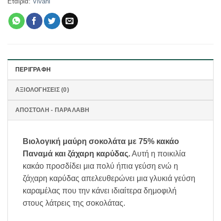
Εταιρία:
Vivani
ΠΕΡΙΓΡΑΦΉ
ΑΞΙΟΛΟΓΉΣΕΙΣ (0)
ΑΠΟΣΤΟΛΗ - ΠΑΡΑΛΑΒΗ
Βιολογική μαύρη σοκολάτα με 75% κακάο
Παναμά και ζάχαρη καρύδας.
Αυτή η ποικιλία
κακάο προσδίδει μια πολύ ήπια γεύση ενώ η
ζάχαρη καρύδας απελευθερώνει μια γλυκιά γεύση
καραμέλας που την κάνει ιδιαίτερα δημοφιλή
στους λάτρεις της σοκολάτας.