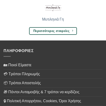
Μυτιληνιά Γη
Περισσότερες εταιρείες
ΠΛΗΡΟΦΟΡΙΕΣ
🏡 Ποιοί Είμαστε
💳 Τρόποι Πληρωμής
📦 Τρόποι Αποστολής
🎁 Πόντοι Ανταμοιβής & 7 τρόποι να κερδίζεις
🔒 Πολιτική Απορρήτου, Cookies, Όροι Χρήσης