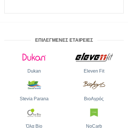
ΕΠΙΛΕΓΜΕΝΕΣ ΕΤΑΙΡΕΙΕΣ
Dukan
Eleven Fit
Stevia Parana
ΒιοΑγρός
Όλα Bio
NoCarb