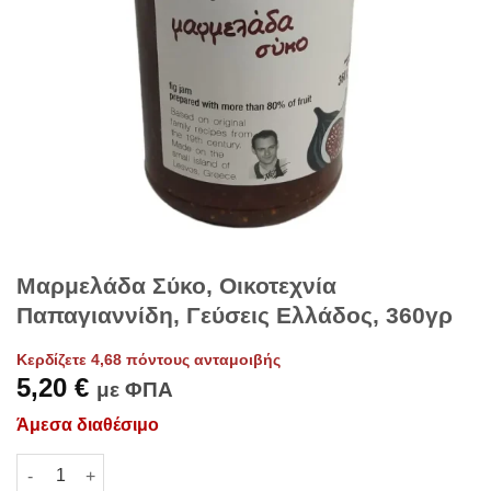
Μαρμελάδα Σύκο, Οικοτεχνία
Παπαγιαννίδη, Γεύσεις Ελλάδος, 360γρ
Κερδίζετε 4,68 πόντους ανταμοιβής
5,20
€
με ΦΠΑ
Άμεσα διαθέσιμο
Μαρμελάδα Σύκο, Οικοτεχνία Παπαγιαννίδη, Γεύσεις Ελλάδος,