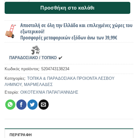
Προσθήκη στο καλάθι
Αποστολή σε όλη την Ελλάδα και επιλεγμένες χώρες του
εξωτερικού!
Προσφορές μεταφορικών εξόδων άνω των 39,99€
ΠΑΡΑΔΟΣΙΑΚΟ / ΤΟΠΙΚΟ
✔️
Κωδικός προϊόντος:
5204743138234
Κατηγορίες:
ΤΟΠΙΚΑ & ΠΑΡΑΔΟΣΙΑΚΑ ΠΡΟΙΟΝΤΑ ΛΕΣΒΟΥ
ΛΗΜΝΟΥ
,
ΜΑΡΜΕΛΑΔΕΣ
Εταιρία:
ΟΙΚΟΤΕΧΝΙΑ ΠΑΠΑΓΙΑΝΝΙΔΗΣ
ΠΕΡΙΓΡΑΦΉ