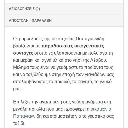
ΑΞΙΟΛΟΓΉΣΕΙΣ (0)
ΑΠΟΣΤΟΛΗ - ΠΑΡΑΛΑΒΗ
Οι μαρμελάδες της οικοτεχνίας Παπαγιαννίδη,
βασίζονται σε
παραδοσιακές οικογενειακές
συνταγές
οι οποίες υλοποιούνται με πολύ αγάπη
και μεράκι και αγνά υλικά στο νησί της Λέσβου.
Μέλημα τους είναι να γευόμαστε τα προϊόντα τους
και να ταξιδεύουμε στην εποχή των γιαγιάδων μας
απολαμβάνοντας το πρωινό, το φαγητό, το γλυκό
μας.
Επιλέξτε την αγαπημένη σας γεύση ανάμεσα στη
μεγάλη ποικιλία που μας προσφέρει η
οικοτεχνία
Παπαγιαννίδη
και ετοιμαστείτε για το γευστικό σας
ταξίδι.