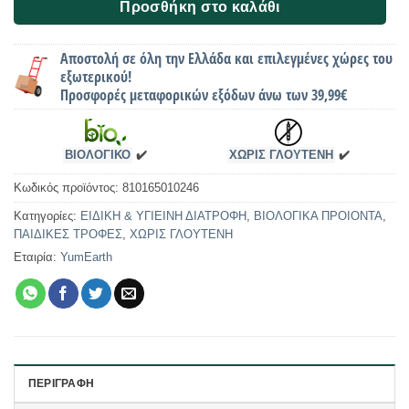
Προσθήκη στο καλάθι
Αποστολή σε όλη την Ελλάδα και επιλεγμένες χώρες του
εξωτερικού!
Προσφορές μεταφορικών εξόδων άνω των 39,99€
ΒΙΟΛΟΓΙΚΟ
✔️
ΧΩΡΙΣ ΓΛΟΥΤΕΝΗ
✔️
Κωδικός προϊόντος:
810165010246
Κατηγορίες:
ΕΙΔΙΚΗ & ΥΓΙΕΙΝΗ ΔΙΑΤΡΟΦΗ
,
ΒΙΟΛΟΓΙΚΑ ΠΡΟΙΟΝΤΑ
,
ΠΑΙΔΙΚΕΣ ΤΡΟΦΕΣ
,
ΧΩΡΙΣ ΓΛΟΥΤΕΝΗ
Εταιρία:
YumEarth
ΠΕΡΙΓΡΑΦΉ