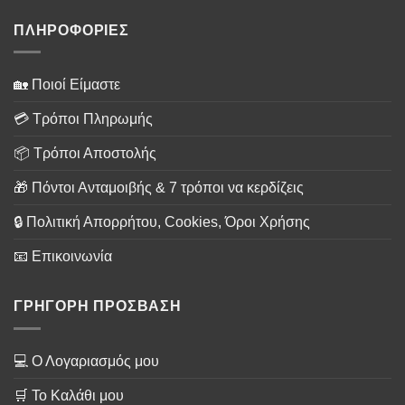
ΠΛΗΡΟΦΟΡΙΕΣ
🏡 Ποιοί Είμαστε
💳 Τρόποι Πληρωμής
📦 Τρόποι Αποστολής
🎁 Πόντοι Ανταμοιβής & 7 τρόποι να κερδίζεις
🔒 Πολιτική Απορρήτου, Cookies, Όροι Χρήσης
📧 Επικοινωνία
ΓΡΗΓΟΡΗ ΠΡΟΣΒΑΣΗ
💻 Ο Λογαριασμός μου
🛒 Το Καλάθι μου