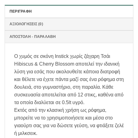
ΠΕΡΙΓΡΑΦΉ
ΑΞΙΟΛΟΓΉΣΕΙΣ (0)
ΑΠΟΣΤΟΛΗ - ΠΑΡΑΛΑΒΗ
Ο χυμός σε σκόνη Instick χωρίς ζάχαρη Τσάι
Hibiscus & Cherry Blossom αποτελεί την ιδανική
λύση για εσάς που ακολουθείτε κάποια διατροφή
και θέλετε να έχετε πάντα μαζί σας ένα ρόφημα στη
δουλειά, στο γυμναστήριο, στη παραλία. Κάθε
συσκευασία αποτελείται από 12 στικς, καθένα από
τα οποία διαλύεται σε 0.5lt υγρό.
Εκτός από την κλασική χρήση ως ρόφημα,
μπορείτε να το χρησιμοποιήσετε και μέσα στο
γιαούρτι σας για να δώσετε γεύση, να φτιάξετε ζελέ
ή μιλκσεικ.