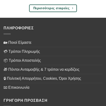
Περισσότερες εταιρείες
ΠΛΗΡΟΦΟΡΙΕΣ
🏡 Ποιοί Είμαστε
💳 Τρόποι Πληρωμής
📦 Τρόποι Αποστολής
🎁 Πόντοι Ανταμοιβής & 7 τρόποι να κερδίζεις
🔒 Πολιτική Απορρήτου, Cookies, Όροι Χρήσης
📧 Επικοινωνία
ΓΡΗΓΟΡΗ ΠΡΟΣΒΑΣΗ