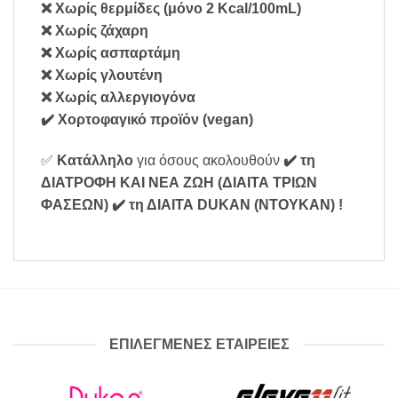
❌ Χωρίς θερμίδες (μόνο 2 Kcal/100mL)
❌ Χωρίς ζάχαρη
❌ Χωρίς ασπαρτάμη
❌ Χωρίς γλουτένη
❌ Χωρίς αλλεργιογόνα
✔️ Χορτοφαγικό προϊόν (vegan)
✅
Κατάλληλο
για όσους ακολουθούν
✔️ τη
ΔΙΑΤΡΟΦΗ ΚΑΙ ΝΕΑ ΖΩΗ (ΔΙΑΙΤΑ ΤΡΙΩΝ
ΦΑΣΕΩΝ)
✔️ τη ΔΙΑΙΤΑ DUKAN (ΝΤΟΥΚΑΝ)
!
ΕΠΙΛΕΓΜΕΝΕΣ ΕΤΑΙΡΕΙΕΣ