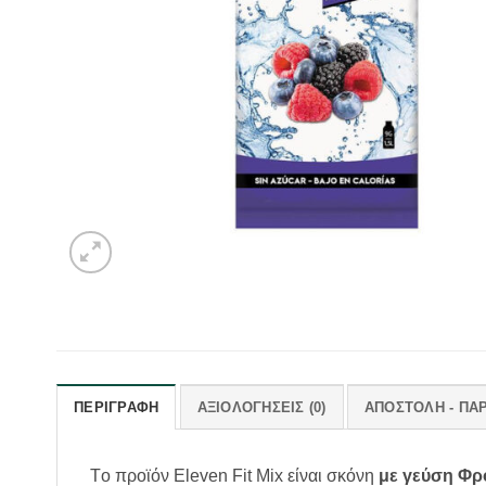
ΠΕΡΙΓΡΑΦΉ
ΑΞΙΟΛΟΓΉΣΕΙΣ (0)
ΑΠΟΣΤΟΛΗ - ΠΑ
Τo προϊόν Eleven Fit Mix είναι σκόνη
με γεύση Φρ