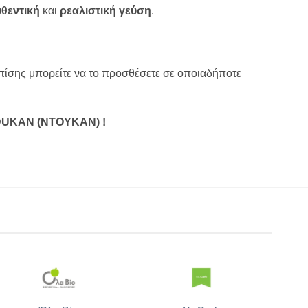
θεντική
και
ρεαλιστική
γεύση
.
 Επίσης μπορείτε να το προσθέσετε σε οποιαδήποτε
Α DUKAN (ΝΤΟΥΚΑΝ)
!