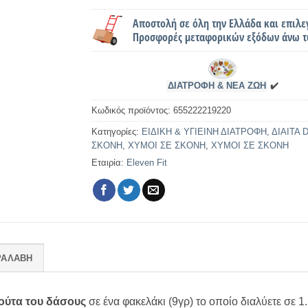
Αποστολή σε όλη την Ελλάδα και επιλε
Προσφορές μεταφορικών εξόδων άνω τ
ΔΙΑΤΡΟΦΗ & ΝΕΑ ΖΩΗ
✔️
Κωδικός προϊόντος:
655222219220
Κατηγορίες:
ΕΙΔΙΚΗ & ΥΓΙΕΙΝΗ ΔΙΑΤΡΟΦΗ
,
ΔΙΑΙΤΑ 
ΣΚΟΝΗ
,
ΧΥΜΟΙ ΣΕ ΣΚΟΝΗ
,
ΧΥΜΟΙ ΣΕ ΣΚΟΝΗ
Εταιρία:
Eleven Fit
ΡΑΛΑΒΗ
ούτα του δάσους
σε ένα φακελάκι (9γρ) το οποίο διαλύετε σε 1.