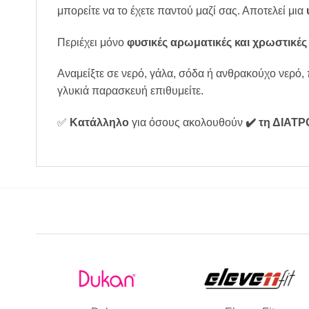
μπορείτε να το έχετε παντού μαζί σας. Αποτελεί μια
Περιέχει μόνο
φυσικές αρωματικές και χρωστικές 
Αναμείξτε σε νερό, γάλα, σόδα ή ανθρακούχο νερό, 
γλυκιά παρασκευή επιθυμείτε.
✅
Κατάλληλο
για όσους ακολουθούν
✔️ τη ΔΙΑΤ