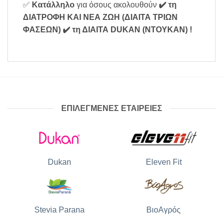
✅
Κατάλληλο
για όσους ακολουθούν
✔️ τη
ΔΙΑΤΡΟΦΗ ΚΑΙ ΝΕΑ ΖΩΗ (ΔΙΑΙΤΑ ΤΡΙΩΝ
ΦΑΣΕΩΝ)
✔️ τη ΔΙΑΙΤΑ DUKAN (ΝΤΟΥΚΑΝ)
!
ΕΠΙΛΕΓΜΕΝΕΣ ΕΤΑΙΡΕΙΕΣ
Dukan
Eleven Fit
Stevia Parana
ΒιοΑγρός