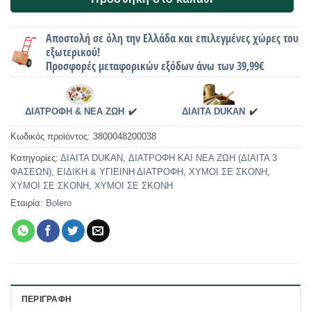
Αποστολή σε όλη την Ελλάδα και επιλεγμένες χώρες του
εξωτερικού!
Προσφορές μεταφορικών εξόδων άνω των 39,99€
ΔΙΑΤΡΟΦΗ & ΝΕΑ ΖΩΗ
✔️
ΔΙΑΙΤΑ DUKAN
✔️
Κωδικός προϊόντος:
3800048200038
Κατηγορίες:
ΔΙΑΙΤΑ DUKAN
,
ΔΙΑΤΡΟΦΗ ΚΑΙ ΝΕΑ ΖΩΗ (ΔΙΑΙΤΑ 3
ΦΑΣΕΩΝ)
,
ΕΙΔΙΚΗ & ΥΓΙΕΙΝΗ ΔΙΑΤΡΟΦΗ
,
ΧΥΜΟΙ ΣΕ ΣΚΟΝΗ
,
ΧΥΜΟΙ ΣΕ ΣΚΟΝΗ
,
ΧΥΜΟΙ ΣΕ ΣΚΟΝΗ
Εταιρία:
Bolero
ΠΕΡΙΓΡΑΦΉ