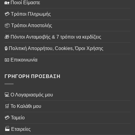
🏡 Ποιοί Είμαστε
💳 Τρόποι Πληρωμής
📦 Τρόποι Αποστολής
🎁 Πόντοι Ανταμοιβής & 7 τρόποι να κερδίζεις
🔒 Πολιτική Απορρήτου, Cookies, Όροι Χρήσης
📧 Επικοινωνία
ΓΡΗΓΟΡΗ ΠΡΟΣΒΑΣΗ
💻 Ο Λογαριασμός μου
🛒 Το Καλάθι μου
💳 Ταμείο
🏭 Εταιρείες