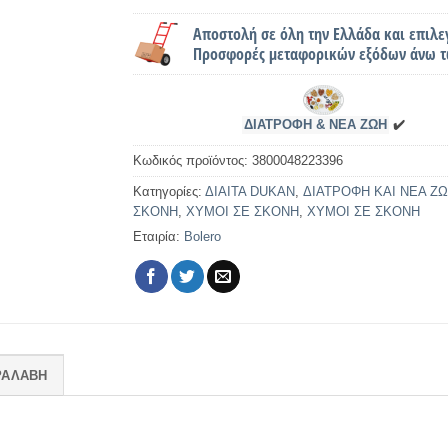
Αποστολή σε όλη την Ελλάδα και επιλε
Προσφορές μεταφορικών εξόδων άνω τ
ΔΙΑΤΡΟΦΗ & ΝΕΑ ΖΩΗ
✔️
Κωδικός προϊόντος:
3800048223396
Κατηγορίες:
ΔΙΑΙΤΑ DUKAN
,
ΔΙΑΤΡΟΦΗ ΚΑΙ ΝΕΑ ΖΩ
ΣΚΟΝΗ
,
ΧΥΜΟΙ ΣΕ ΣΚΟΝΗ
,
ΧΥΜΟΙ ΣΕ ΣΚΟΝΗ
Εταιρία:
Bolero
ΡΑΛΑΒΗ