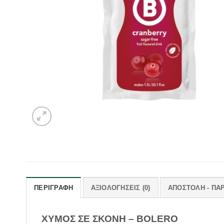
ΠΕΡΙΓΡΑΦΉ
ΑΞΙΟΛΟΓΉΣΕΙΣ (0)
ΑΠΟΣΤΟΛΗ - ΠΑ
ΧΥΜΟΣ ΣΕ ΣΚΟΝΗ – BOLERO