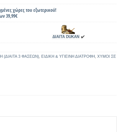
γμένες χώρες του εξωτερικού!
ων 39,99€
ΔΙΑΙΤΑ DUKAN
✔️
Η (ΔΙΑΙΤΑ 3 ΦΑΣΕΩΝ)
,
ΕΙΔΙΚΗ & ΥΓΙΕΙΝΗ ΔΙΑΤΡΟΦΗ
,
ΧΥΜΟΙ ΣΕ