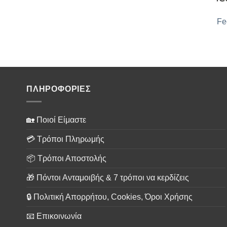
Fe
ΠΛΗΡΟΦΟΡΙΕΣ
🏡 Ποιοί Είμαστε
💳 Τρόποι Πληρωμής
📦 Τρόποι Αποστολής
🎁 Πόντοι Ανταμοιβής & 7 τρόποι να κερδίζεις
🔒 Πολιτική Απορρήτου, Cookies, Όροι Χρήσης
📧 Επικοινωνία