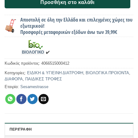
Προσθήκη στο καλάθι
Αποστολή σε όλη την Ελλάδα και επιλεγμένες χώρες του
εξωτερικού!
Προσφορές μεταφορικών εξόδων άνω των 39,99€
ΒΙΟΛΟΓΙΚΟ
✔️
Κωδικός προϊόντος:
4066515000412
Κατηγορίες:
ΕΙΔΙΚΗ & ΥΓΙΕΙΝΗ ΔΙΑΤΡΟΦΗ
,
ΒΙΟΛΟΓΙΚΑ ΠΡΟΙΟΝΤΑ
,
ΔΙΑΦΟΡΑ
,
ΠΑΙΔΙΚΕΣ ΤΡΟΦΕΣ
Εταιρία:
Sesamestrasse
ΠΕΡΙΓΡΑΦΉ