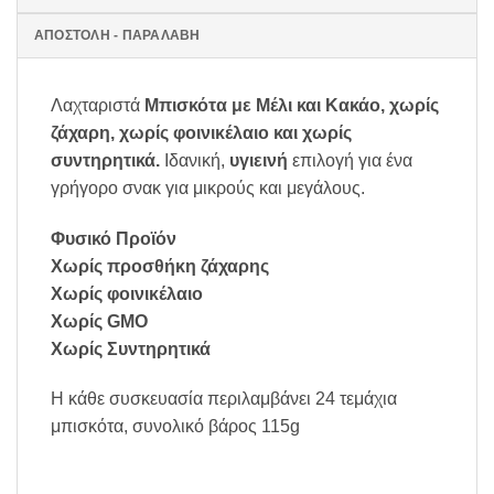
ΑΠΟΣΤΟΛΗ - ΠΑΡΑΛΑΒΗ
Λαχταριστά
Μπισκότα με Μέλι και Κακάο, χωρίς
ζάχαρη, χωρίς φοινικέλαιο και χωρίς
συντηρητικά.
Ιδανική,
υγιεινή
επιλογή για ένα
γρήγορο σνακ για μικρούς και μεγάλους.
Φυσικό Προϊόν
Χωρίς προσθήκη ζάχαρης
Χωρίς φοινικέλαιο
Χωρίς GMO
Χωρίς Συντηρητικά
Η κάθε συσκευασία περιλαμβάνει 24 τεμάχια
μπισκότα, συνολικό βάρος 115g