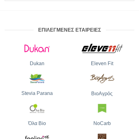
ΕΠΙΛΕΓΜΕΝΕΣ ΕΤΑΙΡΕΙΕΣ
Dukan
Eleven Fit
Stevia Parana
ΒιοΑγρός
Όλα Bio
NoCarb