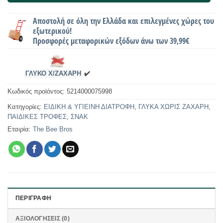
Αποστολή σε όλη την Ελλάδα και επιλεγμένες χώρες του
εξωτερικού!
Προσφορές μεταφορικών εξόδων άνω των 39,99€
ΓΛΥΚΟ Χ/ΖΑΧΑΡΗ
✔️
Κωδικός προϊόντος:
5214000075998
Κατηγορίες:
ΕΙΔΙΚΗ & ΥΓΙΕΙΝΗ ΔΙΑΤΡΟΦΗ
,
ΓΛΥΚΑ ΧΩΡΙΣ ΖΑΧΑΡΗ
,
ΠΑΙΔΙΚΕΣ ΤΡΟΦΕΣ
,
ΣΝΑΚ
Εταιρία:
The Bee Bros
ΠΕΡΙΓΡΑΦΉ
ΑΞΙΟΛΟΓΉΣΕΙΣ (0)