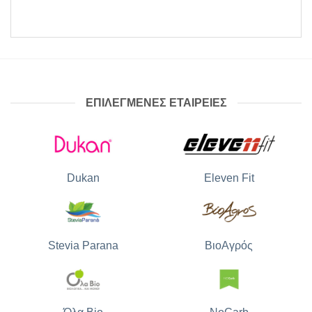
ΕΠΙΛΕΓΜΕΝΕΣ ΕΤΑΙΡΕΙΕΣ
Dukan
Eleven Fit
Stevia Parana
ΒιοΑγρός