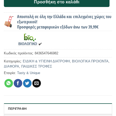
Προσθήκη στο καλάθι
Αποστολή σε όλη την Ελλάδα και επιλεγμένες χώρες του
εξωτερικού!
Προσφορές μεταφορικών εξόδων άνω των 39,99€
ΒΙΟΛΟΓΙΚΟ
✔️
Κωδικός προϊόντος:
8436547646982
Κατηγορίες:
ΕΙΔΙΚΗ & ΥΓΙΕΙΝΗ ΔΙΑΤΡΟΦΗ
,
ΒΙΟΛΟΓΙΚΑ ΠΡΟΙΟΝΤΑ
,
ΔΙΑΦΟΡΑ
,
ΠΑΙΔΙΚΕΣ ΤΡΟΦΕΣ
Εταιρία:
Tasty & Unique
ΠΕΡΙΓΡΑΦΉ