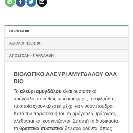
ΠΕΡΙΓΡΑΦΉ
ΑΞΙΟΛΟΓΉΣΕΙΣ (0)
ΑΠΟΣΤΟΛΗ - ΠΑΡΑΛΑΒΗ
ΒΙΟΛΟΓΙΚΟ ΑΛΕΥΡΙ ΑΜΥΓΔΑΛΟΥ ΟΛΑ
BIO
Το
αλεύρι αμυγδάλου
είναι ουσιαστικά
αμύγδαλα, συνήθως ωμά και χωρίς την φλούδα,
τα οποία έχουν αλεστεί μέχρι να γίνουν πούδρα.
Κατά την παρασκευή του τα αμύγδαλα βράζονται,
αλέθονται και κοσκινίζονται. Σε αυτή τη διαδικασία
τα
θρεπτικά συστατικά
δεν αφαιρούνται όπως