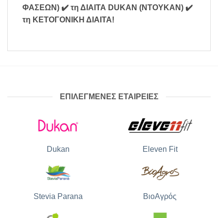
ΦΑΣΕΩΝ)
✔️ τη ΔΙΑΙΤΑ DUKAN (ΝΤΟΥΚΑΝ)
✔️
τη ΚΕΤΟΓΟΝΙΚΗ ΔΙΑΙΤΑ
!
ΕΠΙΛΕΓΜΕΝΕΣ ΕΤΑΙΡΕΙΕΣ
Dukan
Eleven Fit
Stevia Parana
ΒιοΑγρός