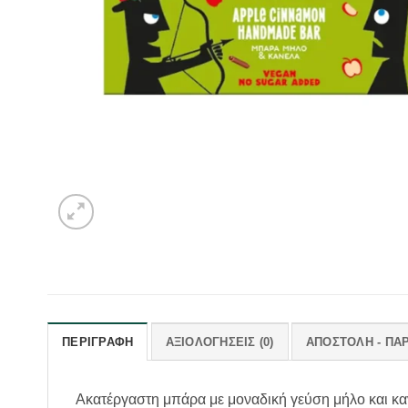
ΠΕΡΙΓΡΑΦΉ
ΑΞΙΟΛΟΓΉΣΕΙΣ (0)
ΑΠΟΣΤΟΛΗ - ΠΑ
Ακατέργαστη μπάρα με μοναδική γεύση μήλο και κα