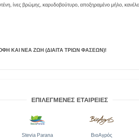
ένη, ίνες βρώμης, καρυδοβούτυρο, αποξηραμένο μήλο, κανέλα
ΡΟΦΗ ΚΑΙ ΝΕΑ ΖΩΗ (ΔΙΑΙΤΑ ΤΡΙΩΝ ΦΑΣΕΩΝ)
!
ΕΠΙΛΕΓΜΕΝΕΣ ΕΤΑΙΡΕΙΕΣ
Stevia Parana
ΒιοΑγρός