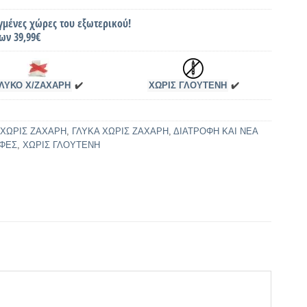
γμένες χώρες του εξωτερικού!
ων 39,99€
ΛΥΚΟ Χ/ΖΑΧΑΡΗ
✔️
ΧΩΡΙΣ ΓΛΟΥΤΕΝΗ
✔️
- ΧΩΡΙΣ ΖΑΧΑΡΗ
,
ΓΛΥΚΑ ΧΩΡΙΣ ΖΑΧΑΡΗ
,
ΔΙΑΤΡΟΦΗ ΚΑΙ ΝΕΑ
ΟΦΕΣ
,
ΧΩΡΙΣ ΓΛΟΥΤΕΝΗ