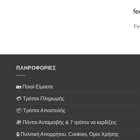
Fe
ΠΛΗΡΟΦΟΡΙΕΣ
🏡 Ποιοί Είμαστε
💳 Τρόποι Πληρωμής
📦 Τρόποι Αποστολής
🎁 Πόντοι Ανταμοιβής & 7 τρόποι να κερδίζεις
🔒 Πολιτική Απορρήτου, Cookies, Όροι Χρήσης