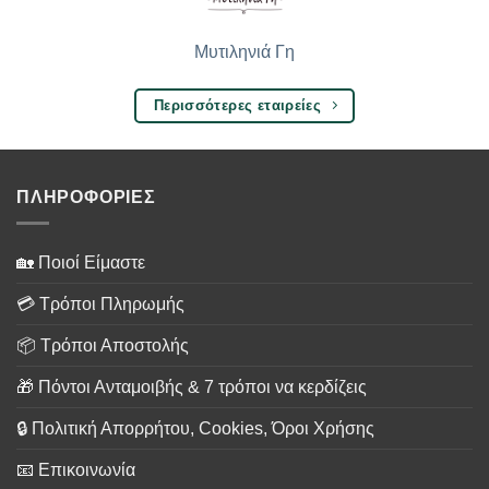
Μυτιληνιά Γη
Περισσότερες εταιρείες
ΠΛΗΡΟΦΟΡΙΕΣ
🏡 Ποιοί Είμαστε
💳 Τρόποι Πληρωμής
📦 Τρόποι Αποστολής
🎁 Πόντοι Ανταμοιβής & 7 τρόποι να κερδίζεις
🔒 Πολιτική Απορρήτου, Cookies, Όροι Χρήσης
📧 Επικοινωνία