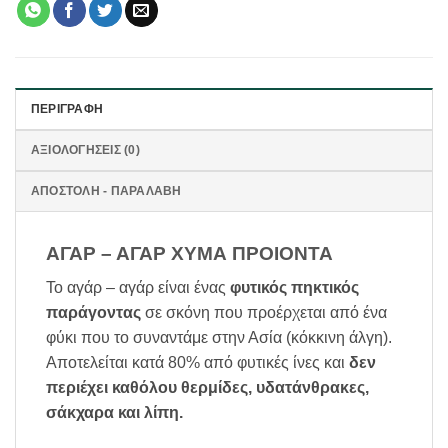
ΠΕΡΙΓΡΑΦΉ
ΑΞΙΟΛΟΓΉΣΕΙΣ (0)
ΑΠΟΣΤΟΛΗ - ΠΑΡΑΛΑΒΗ
ΑΓΑΡ – ΑΓΑΡ ΧΥΜΑ ΠΡΟΙΟΝΤΑ
Το αγάρ – αγάρ είναι ένας
φυτικός πηκτικός
παράγοντας
σε σκόνη που προέρχεται από ένα
φύκι που το συναντάμε στην Ασία (κόκκινη άλγη).
Αποτελείται κατά 80% από φυτικές ίνες και
δεν
περιέχει καθόλου θερμίδες, υδατάνθρακες,
σάκχαρα και λίπη.