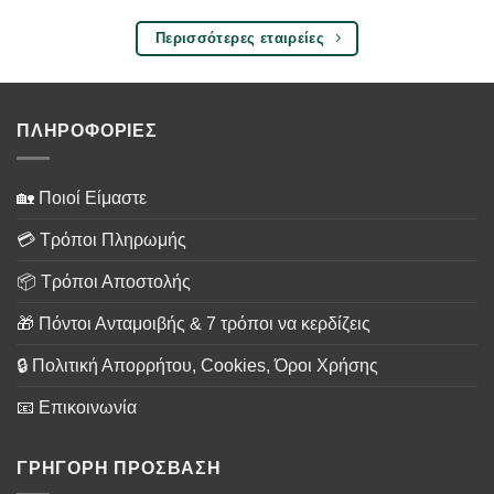
Περισσότερες εταιρείες
ΠΛΗΡΟΦΟΡΙΕΣ
🏡 Ποιοί Είμαστε
💳 Τρόποι Πληρωμής
📦 Τρόποι Αποστολής
🎁 Πόντοι Ανταμοιβής & 7 τρόποι να κερδίζεις
🔒 Πολιτική Απορρήτου, Cookies, Όροι Χρήσης
📧 Επικοινωνία
ΓΡΗΓΟΡΗ ΠΡΟΣΒΑΣΗ