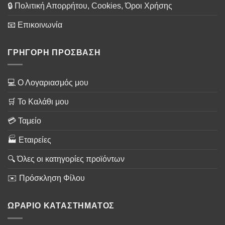
🔒 Πολιτική Απορρήτου, Cookies, Όροι Χρήσης
📧 Επικοινωνία
ΓΡΗΓΟΡΗ ΠΡΟΣΒΑΣΗ
💻 Ο Λογαριασμός μου
🛒 Το Καλάθι μου
💳 Ταμείο
🏭 Εταιρείες
🔍 Όλες οι κατηγορίες προϊόντων
✉️ Πρόσκληση Φίλου
ΩΡΑΡΙΟ ΚΑΤΑΣΤΗΜΑΤΟΣ