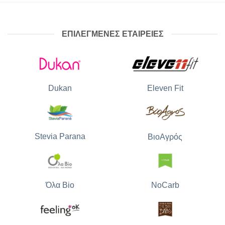
ΕΠΙΛΕΓΜΕΝΕΣ ΕΤΑΙΡΕΙΕΣ
Dukan
Eleven Fit
Stevia Parana
ΒιοΑγρός
Όλα Bio
NoCarb