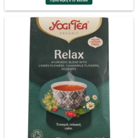
Προσθήκη στο καλάθι