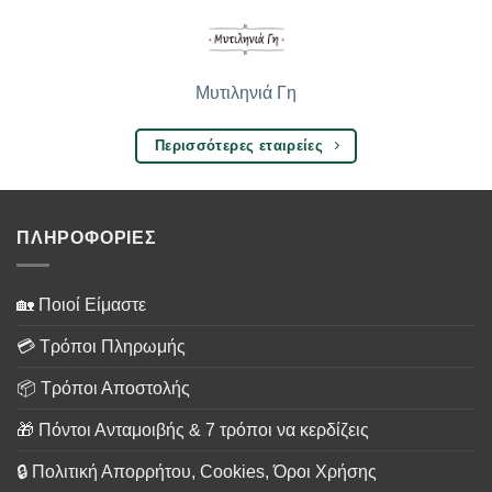
Μυτιληνιά Γη
Περισσότερες εταιρείες
ΠΛΗΡΟΦΟΡΙΕΣ
🏡 Ποιοί Είμαστε
💳 Τρόποι Πληρωμής
📦 Τρόποι Αποστολής
🎁 Πόντοι Ανταμοιβής & 7 τρόποι να κερδίζεις
🔒 Πολιτική Απορρήτου, Cookies, Όροι Χρήσης