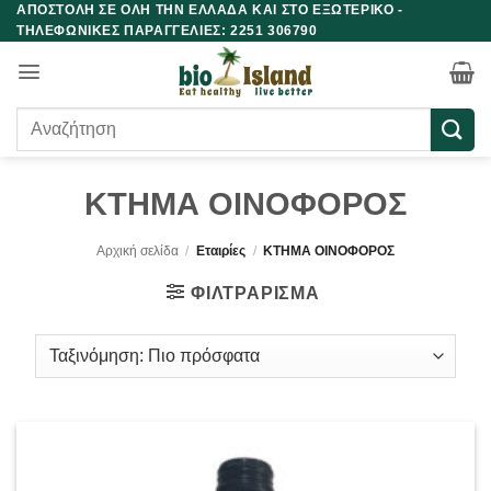
ΑΠΟΣΤΟΛΗ ΣΕ ΟΛΗ ΤΗΝ ΕΛΛΑΔΑ ΚΑΙ ΣΤΟ ΕΞΩΤΕΡΙΚΟ -
Μετάβαση
ΤΗΛΕΦΩΝΙΚΕΣ ΠΑΡΑΓΓΕΛΙΕΣ: 2251 306790
στο
περιεχόμενο
Αναζήτηση
για:
ΚΤΗΜΑ ΟΙΝΟΦΟΡΟΣ
Αρχική σελίδα
/
Εταιρίες
/
ΚΤΗΜΑ ΟΙΝΟΦΟΡΟΣ
ΦΙΛΤΡΆΡΙΣΜΑ