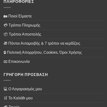
ΠΛΗΡΟΦΟΡΙΕΣ
🏡 Ποιοί Είμαστε
💳 Τρόποι Πληρωμής
📦 Τρόποι Αποστολής
🎁 Πόντοι Ανταμοιβής & 7 τρόποι να κερδίζεις
🔒 Πολιτική Απορρήτου, Cookies, Όροι Χρήσης
📧 Επικοινωνία
ΓΡΗΓΟΡΗ ΠΡΟΣΒΑΣΗ
💻 Ο Λογαριασμός μου
🛒 Το Καλάθι μου