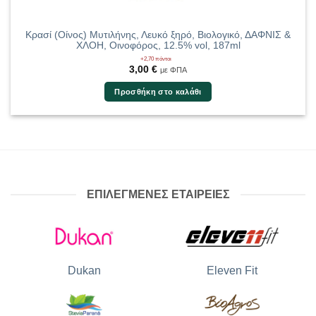
Κρασί (Οίνος) Μυτιλήνης, Λευκό ξηρό, Βιολογικό, ΔΑΦΝΙΣ &
ΧΛΟΗ, Οινοφόρος, 12.5% vol, 187ml
+2,70 πόντοι
3,00
€
με ΦΠΑ
Προσθήκη στο καλάθι
ΕΠΙΛΕΓΜΕΝΕΣ ΕΤΑΙΡΕΙΕΣ
Dukan
Eleven Fit