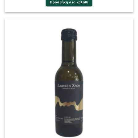
Προσθήκη στο καλάθι