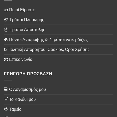
🏡 Ποιοί Είμαστε
💳 Τρόποι Πληρωμής
📦 Τρόποι Αποστολής
🎁 Πόντοι Ανταμοιβής & 7 τρόποι να κερδίζεις
🔒 Πολιτική Απορρήτου, Cookies, Όροι Χρήσης
📧 Επικοινωνία
ΓΡΗΓΟΡΗ ΠΡΟΣΒΑΣΗ
💻 Ο Λογαριασμός μου
🛒 Το Καλάθι μου
💳 Ταμείο